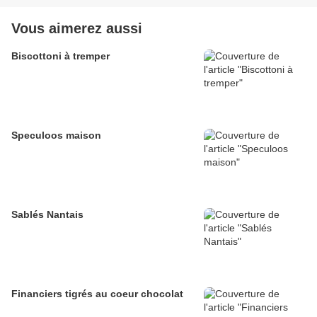
Vous aimerez aussi
Biscottoni à tremper
Speculoos maison
Sablés Nantais
Financiers tigrés au coeur chocolat