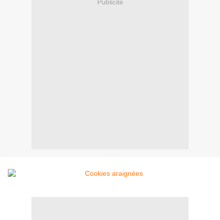
Publicité