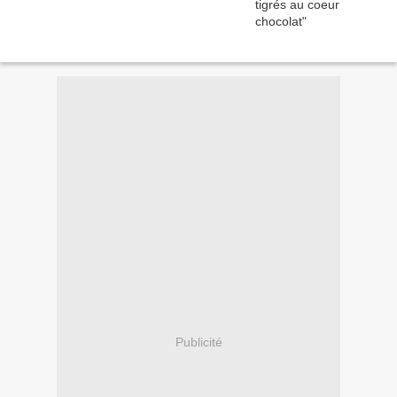
Publicité