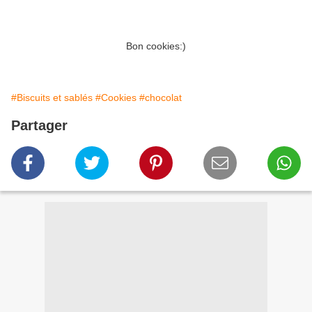
Bon cookies:)
#Biscuits et sablés
#Cookies
#chocolat
Partager