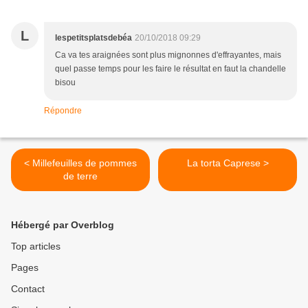
L
lespetitsplatsdebéa
20/10/2018 09:29
Ca va tes araignées sont plus mignonnes d'effrayantes, mais
quel passe temps pour les faire le résultat en faut la chandelle
bisou
Répondre
< Millefeuilles de pommes
La torta Caprese >
de terre
Hébergé par Overblog
Top articles
Pages
Contact