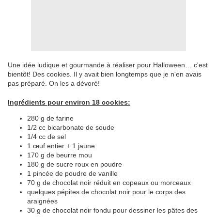
Une idée ludique et gourmande à réaliser pour Halloween… c'est
bientôt! Des cookies. Il y avait bien longtemps que je n'en avais
pas préparé. On les a dévoré!
Ingrédients pour environ 18 cookies:
280 g de farine
1/2 cc bicarbonate de soude
1/4 cc de sel
1 œuf entier + 1 jaune
170 g de beurre mou
180 g de sucre roux en poudre
1 pincée de poudre de vanille
70 g de chocolat noir réduit en copeaux ou morceaux
quelques pépites de chocolat noir pour le corps des
araignées
30 g de chocolat noir fondu pour dessiner les pâtes des