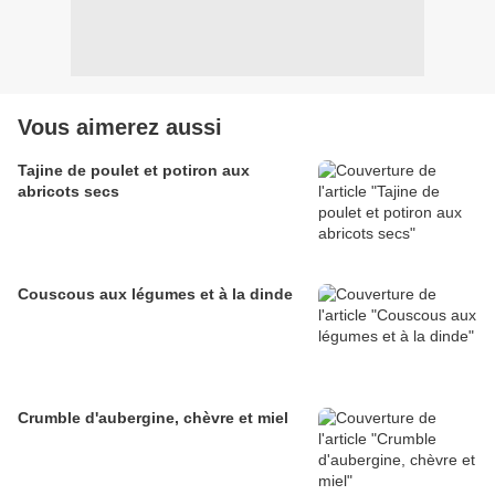
Vous aimerez aussi
Tajine de poulet et potiron aux
abricots secs
Couscous aux légumes et à la dinde
Crumble d'aubergine, chèvre et miel