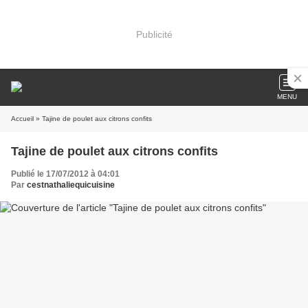
Publicité
MENU
Accueil
» Tajine de poulet aux citrons confits
Tajine de poulet aux citrons confits
Publié le 17/07/2012 à 04:01
Par
cestnathaliequicuisine