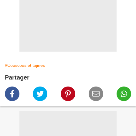
#Couscous et tajines
Partager