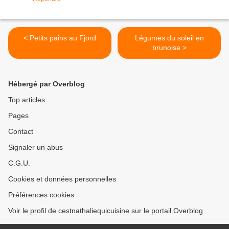
< Petits pains au Fjord
Légumes du soleil en
brunoise >
Hébergé par Overblog
Top articles
Pages
Contact
Signaler un abus
C.G.U.
Cookies et données personnelles
Préférences cookies
Voir le profil de cestnathaliequicuisine sur le portail Overblog