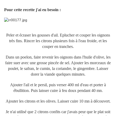
Pour cette recette j'ai eu besoin :
Peler et écraser les gousses d'ail. Eplucher et couper les oignons
très fins. Rincer les citrons plusieurs fois à l'eau froide, et les
couper en tranches.
Dans un poelon, faire revenir les oignons dans l'huile d'olive, les
faire suer avec une grosse pincée de sel. Ajouter les morceaux de
poulet, le safran, le cumin, la coriandre, le gingembre. Laisser
dorer la viande quelques minutes.
Ajouter l'ail et le persil, puis verser 400 ml d'eau et porter à
ébullition. Puis laisser cuire à feu doux pendant 40 mn.
Ajouter les citrons et les olives. Laisser cuire 10 mn à découvert.
Je n'ai utilisé que 2 citrons confits car j'avais peur que le plat soit