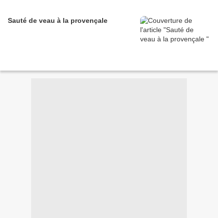
Sauté de veau à la provençale