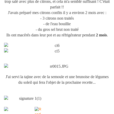
trop salé avec plus de citrons, et cela m'a semblé suffisant ! C'était
parfait !!
J'avais préparé mes citrons confits il y a environ 2 mois avec :
- 3 citrons non traités
- de l'eau bouillie
- du gros sel brut non traité
Ils ont macérés dans leur pot et au réfrigérateur pendant
2 mois
.
J'ai servi la tajine avec de la semoule et une brunoise de légumes
du soleil qui fera l'objet de la prochaine recette...