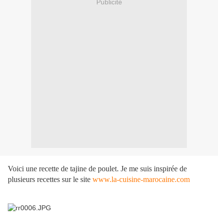
Publicité
Voici une recette de tajine de poulet. Je me suis inspirée de
plusieurs recettes sur le site
www.la-cuisine-marocaine.com