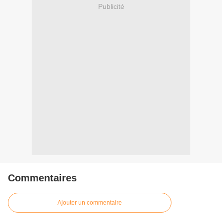
Publicité
Commentaires
Ajouter un commentaire