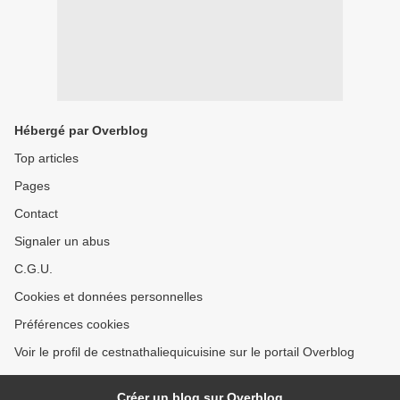
Hébergé par Overblog
Top articles
Pages
Contact
Signaler un abus
C.G.U.
Cookies et données personnelles
Préférences cookies
Voir le profil de cestnathaliequicuisine sur le portail Overblog
Créer un blog sur Overblog