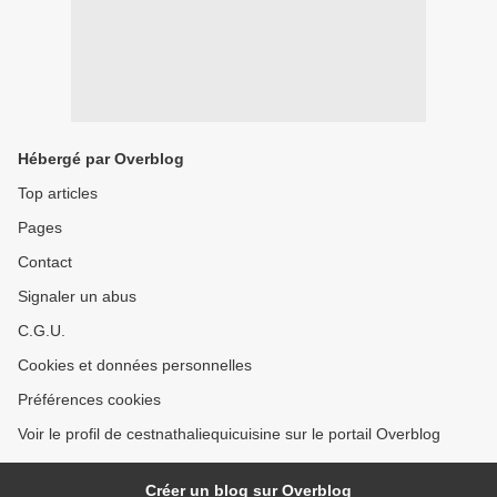
Hébergé par Overblog
Top articles
Pages
Contact
Signaler un abus
C.G.U.
Cookies et données personnelles
Préférences cookies
Voir le profil de cestnathaliequicuisine sur le portail Overblog
Créer un blog sur Overblog