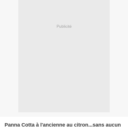
Publicité
Panna Cotta à l'ancienne au citron...sans aucun