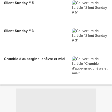
Silent Sunday # 5
Silent Sunday # 3
Crumble d'aubergine, chèvre et miel