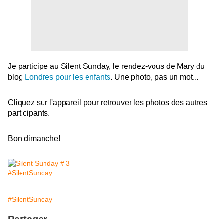
Je participe au Silent Sunday, le rendez-vous de Mary du
blog
Londres pour les enfants
. Une photo, pas un mot...
Cliquez sur l'appareil pour retrouver les photos des autres
participants.
Bon dimanche!
#SilentSunday
#SilentSunday