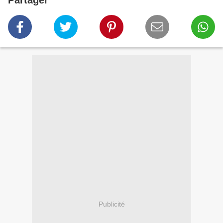
Partager
Publicité