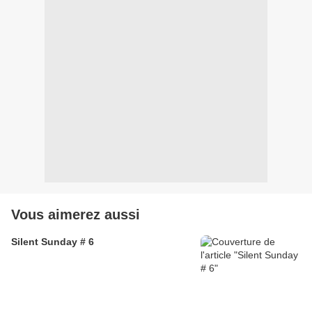
Vous aimerez aussi
Silent Sunday # 6