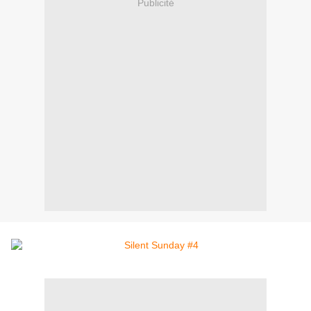
Publicité