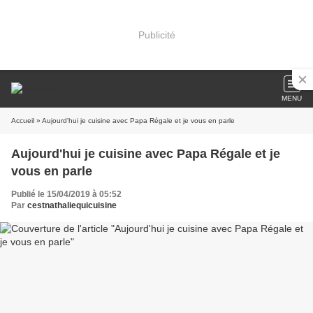
Publicité
MENU
Accueil
» Aujourd'hui je cuisine avec Papa Régale et je vous en parle
Aujourd'hui je cuisine avec Papa Régale et je
vous en parle
Publié le 15/04/2019 à 05:52
Par
cestnathaliequicuisine