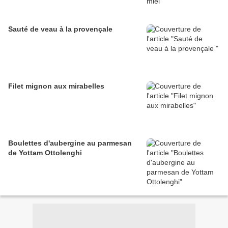
Sauté de veau à la provençale
Filet mignon aux mirabelles
Boulettes d'aubergine au parmesan
de Yottam Ottolenghi