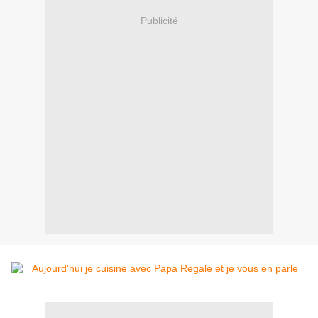
Publicité