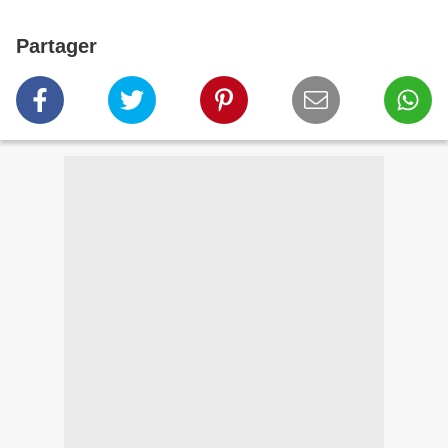
Partager