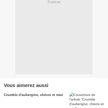
Publicité
Vous aimerez aussi
Crumble d'aubergine, chèvre et miel