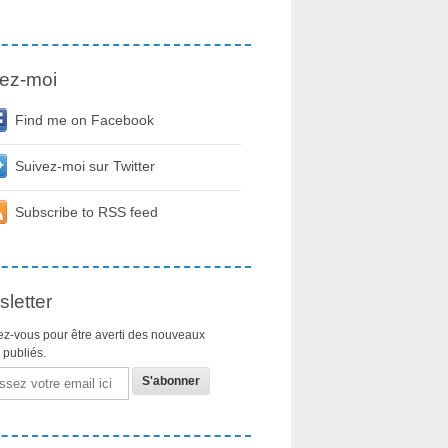
ez-moi
Find me on Facebook
Suivez-moi sur Twitter
Subscribe to RSS feed
letter
z-vous pour être averti des nouveaux
s publiés.