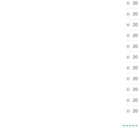
20
20
20
20
20
20
20
20
20
20
20