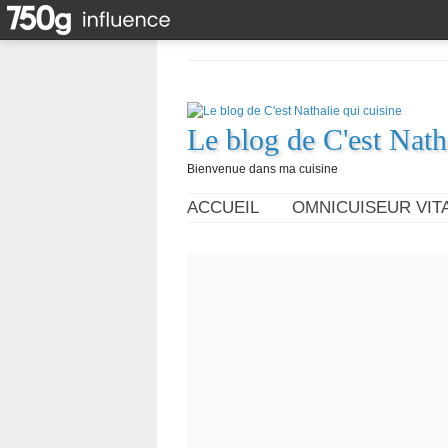
Le blog de C'est Nath
Bienvenue dans ma cuisine
ACCUEIL
OMNICUISEUR VITA