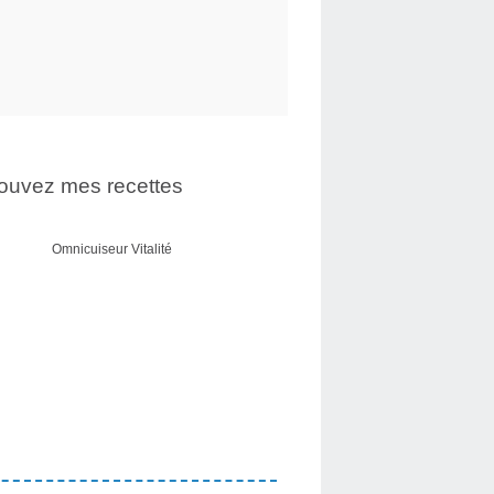
ouvez mes recettes
Omnicuiseur Vitalité