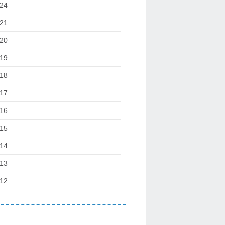
24
21
20
19
18
17
16
15
14
13
12