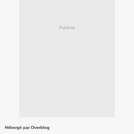
Publicité
Hébergé par Overblog