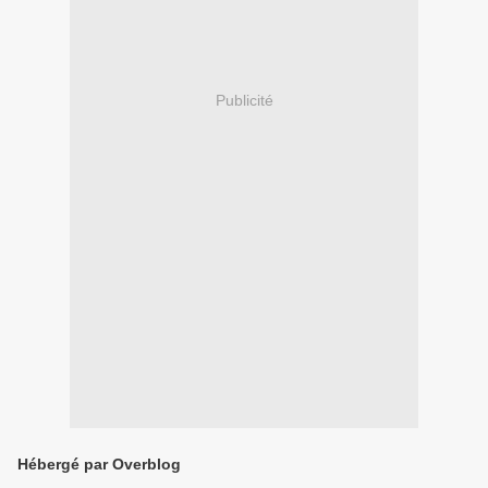
Publicité
Hébergé par Overblog