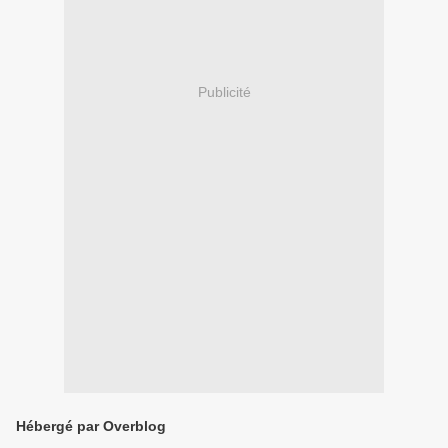
Publicité
Hébergé par Overblog