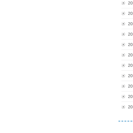
20
20
20
20
20
20
20
20
20
20
20