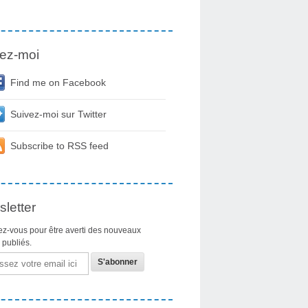
ez-moi
Find me on Facebook
Suivez-moi sur Twitter
Subscribe to RSS feed
letter
z-vous pour être averti des nouveaux
s publiés.