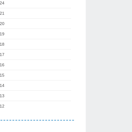
24
21
20
19
18
17
16
15
14
13
12