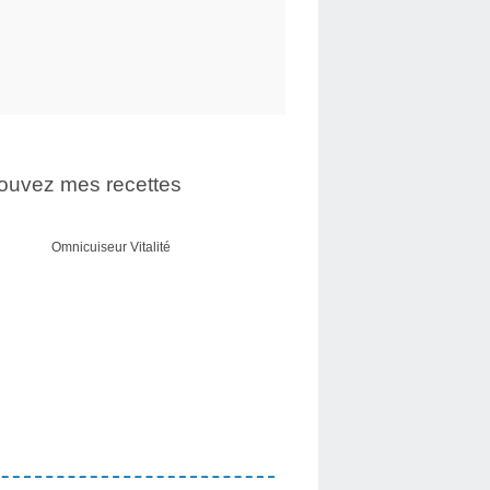
ouvez mes recettes
Omnicuiseur Vitalité