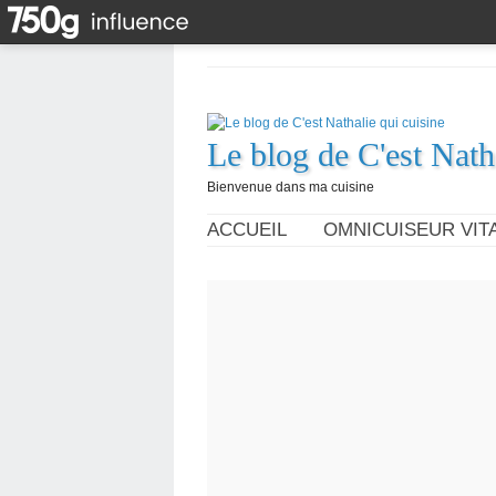
Le blog de C'est Nath
Bienvenue dans ma cuisine
ACCUEIL
OMNICUISEUR VITA