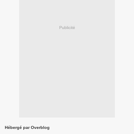
Publicité
Hébergé par Overblog