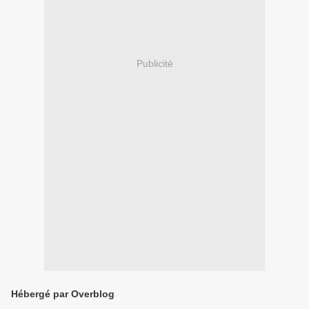
Publicité
Hébergé par Overblog