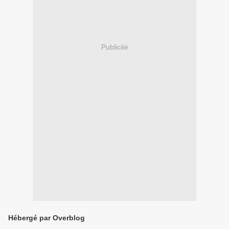
Publicité
Hébergé par Overblog