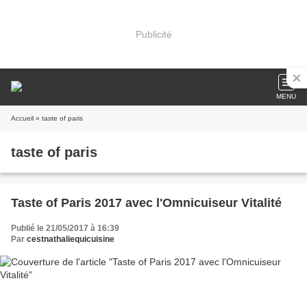
Publicité
MENU
Accueil
» taste of paris
taste of paris
Taste of Paris 2017 avec l'Omnicuiseur Vitalité
Publié le 21/05/2017 à 16:39
Par
cestnathaliequicuisine