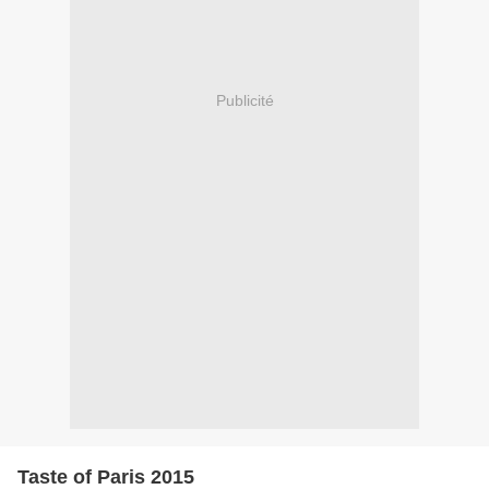
Publicité
Taste of Paris 2015