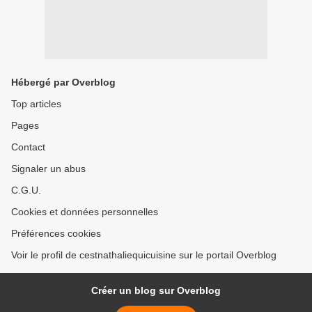
Hébergé par Overblog
Top articles
Pages
Contact
Signaler un abus
C.G.U.
Cookies et données personnelles
Préférences cookies
Voir le profil de cestnathaliequicuisine sur le portail Overblog
Créer un blog sur Overblog