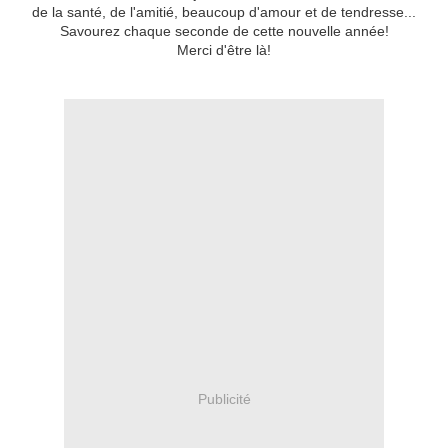
de la santé, de l'amitié, beaucoup d'amour et de tendresse...
Savourez chaque seconde de cette nouvelle année!
Merci d'être là!
Publicité