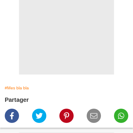
#Mes bla bla
Partager