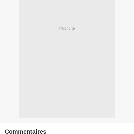
Publicité
Commentaires