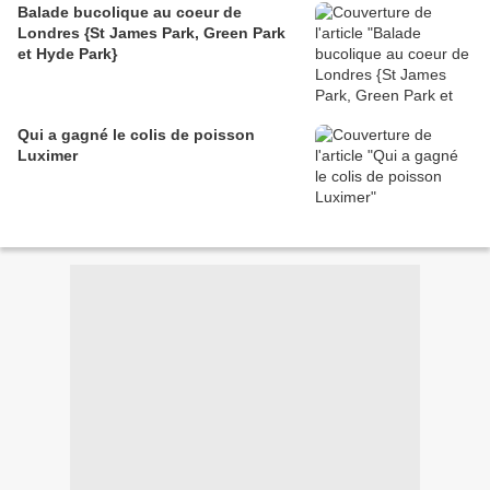
Balade bucolique au coeur de
Londres {St James Park, Green Park
et Hyde Park}
Qui a gagné le colis de poisson
Luximer