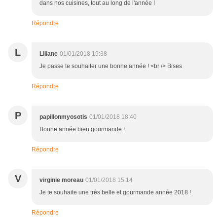
dans nos cuisines, tout au long de l'année !
Répondre
L
Liliane
01/01/2018 19:38
Je passe te souhaiter une bonne année ! <br /> Bises
Répondre
P
papillonmyosotis
01/01/2018 18:40
Bonne année bien gourmande !
Répondre
V
virginie moreau
01/01/2018 15:14
Je te souhaite une très belle et gourmande année 2018 !
Répondre