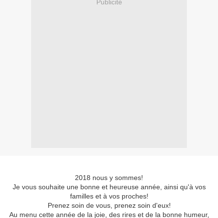
Publicité
2018 nous y sommes!
Je vous souhaite une bonne et heureuse année, ainsi qu'à vos
familles et à vos proches!
Prenez soin de vous, prenez soin d'eux!
Au menu cette année de la joie, des rires et de la bonne humeur,