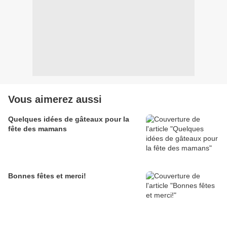
Vous aimerez aussi
Quelques idées de gâteaux pour la
fête des mamans
Bonnes fêtes et merci!