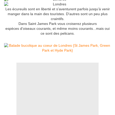
Les écureuils sont en liberté et s'aventurent parfois jusqu'à venir
manger dans la main des touristes. D'autres sont un peu plus
craintifs.
Dans Saint James Park vous croiserez plusieurs
espèces d'oiseaux courants, et même moins courants...mais oui
ce sont des pelicans.