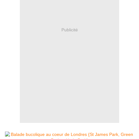
Publicité