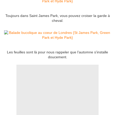
Toujours dans Saint James Park, vous pouvez croiser la garde à
cheval.
Les feuilles sont là pour nous rappeler que l'automne s'installe
doucement.