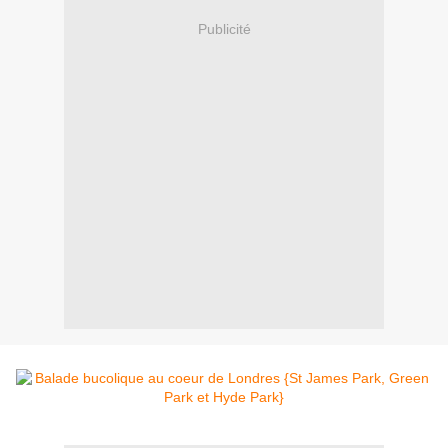
Publicité