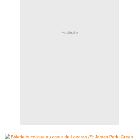
Publicité