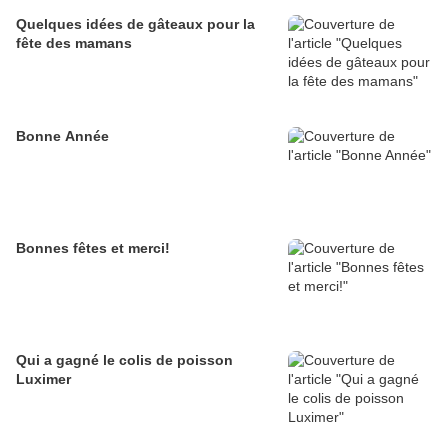
Quelques idées de gâteaux pour la
fête des mamans
Bonne Année
Bonnes fêtes et merci!
Qui a gagné le colis de poisson
Luximer