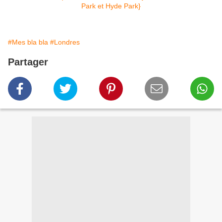
#Mes bla bla
#Londres
Partager