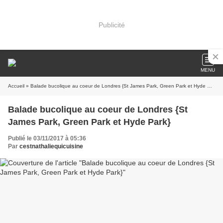
Publicité
MENU
Accueil
» Balade bucolique au coeur de Londres {St James Park, Green Park et Hyde Park}
Balade bucolique au coeur de Londres {St
James Park, Green Park et Hyde Park}
Publié le 03/11/2017 à 05:36
Par
cestnathaliequicuisine