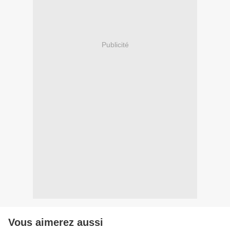
Publicité
Vous aimerez aussi