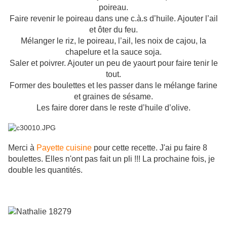
poireau.
Faire revenir le poireau dans une c.à.s d’huile. Ajouter l’ail
et ôter du feu.
Mélanger le riz, le poireau, l’ail, les noix de cajou, la
chapelure et la sauce soja.
Saler et poivrer. Ajouter un peu de yaourt pour faire tenir le
tout.
Former des boulettes et les passer dans le mélange farine
et graines de sésame.
Les faire dorer dans le reste d’huile d’olive.
Merci à
Payette cuisine
pour cette recette. J'ai pu faire 8
boulettes. Elles n'ont pas fait un pli !!! La prochaine fois, je
double les quantités.