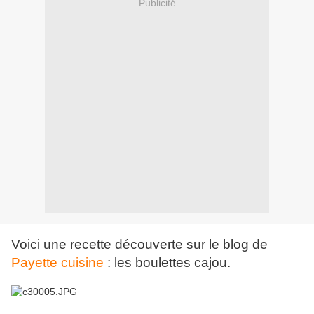
Publicité
Voici une recette découverte sur le blog de
Payette cuisine
: les boulettes cajou.