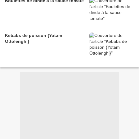
Boulettes de dinde à la sauce tomate
Kebabs de poisson {Yotam
Ottolenghi}