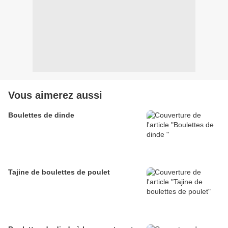
Vous aimerez aussi
Boulettes de dinde
Tajine de boulettes de poulet