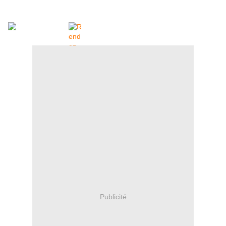
Publicité