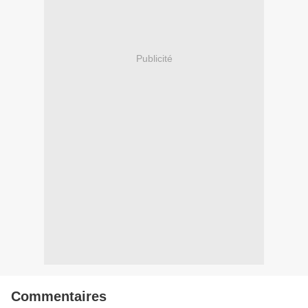
Publicité
Commentaires