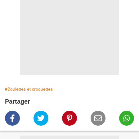
#Boulettes et croquettes
Partager