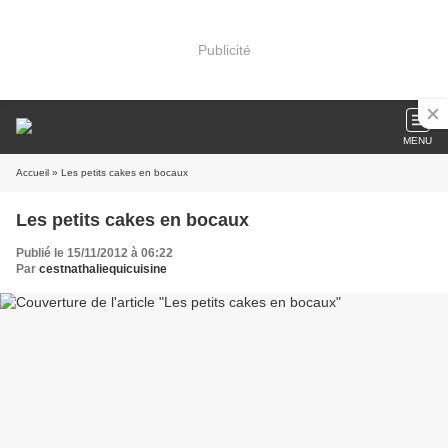
Publicité
MENU
Accueil
» Les petits cakes en bocaux
Les petits cakes en bocaux
Publié le 15/11/2012 à 06:22
Par
cestnathaliequicuisine