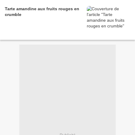
Tarte amandine aux fruits rouges en
crumble
Publicité