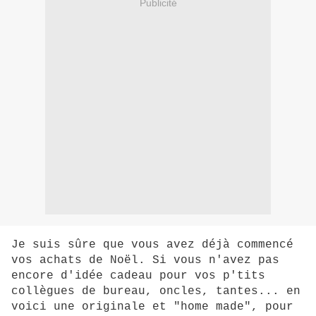
Publicité
Je suis sûre que vous avez déjà commencé
vos achats de Noël. Si vous n'avez pas
encore d'idée cadeau pour vos p'tits
collègues de bureau, oncles, tantes... en
voici une originale et "home made", pour