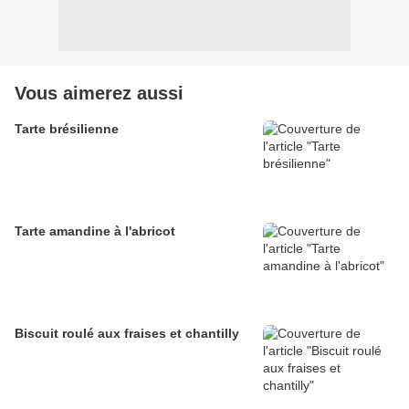
Vous aimerez aussi
Tarte brésilienne
Tarte amandine à l'abricot
Biscuit roulé aux fraises et chantilly