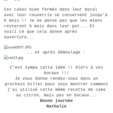
Ces cakes bien fermés dans leur bocal
avec leur couvercle se conservent jusqu'à
6 mois !! Je ne pense pas que les miens
resteront 6 mois dans leur pot... Et
voici ce que cela donne après
ouverture...
...et après démoulage :
C'est sympa cette idée !! Alors à vos
bocaux !!!
Je vous donne rendez-vous dans un
prochain billet pour vous montrer comment
j'ai utilisé cette même recette de cake
au citron, mais pas en bocaux...
Bonne journée
Nathalie