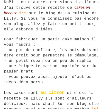
Noël...ou d'autres occasions d'ailleurs!
cakes en
J'ai trouvé cette recette de
bocaux
ici
sur le blog de La cuisine de
Lilly. Si vous ne connaissez pas encore
son blog, allez y faire un petit tour,
elle déborde d'idées.
Pour fabriquer un petit cake maison il
vous faudra :
- un pot de confiture, les pots doivent
être droit pour permettre le démoulage.
- un petit ruban ou un peu de raphia
- une étiquette maison imprimée sur du
papier kraft
- vous pouvez aussi ajouter d'autres
idées déco perso...
au citron
Les cakes sont
et c'est la
recette de Lilly.Ils sont d'ailleurs
délicieux, mais chut! Sur son blog elle