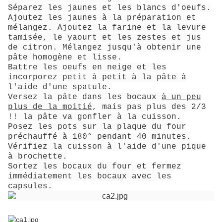
Séparez les jaunes et les blancs d'oeufs.
Ajoutez les jaunes à la préparation et
mélangez. Ajoutez la farine et la levure
tamisée, le yaourt et les zestes et jus
de citron. Mélangez jusqu'à obtenir une
pâte homogène et lisse.
Battre les oeufs en neige et les
incorporez petit à petit à la pâte à
l'aide d'une spatule.
Versez la pâte dans les bocaux
à un peu
plus de la moitié
, mais pas plus des 2/3
!! la pâte va gonfler à la cuisson.
Posez les pots sur la plaque du four
préchauffé à 180° pendant 40 minutes.
Vérifiez la cuisson à l'aide d'une pique
à brochette.
Sortez les bocaux du four et fermez
immédiatement les bocaux avec les
capsules.