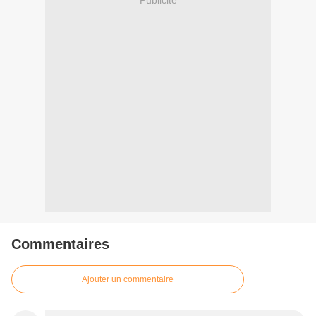
Commentaires
Ajouter un commentaire