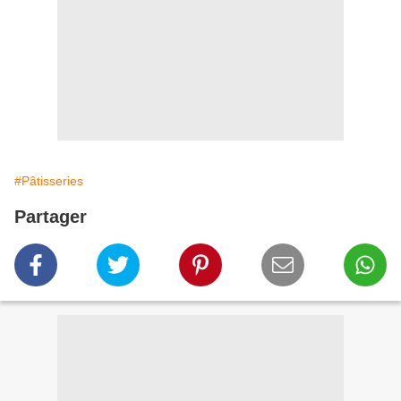
#Pâtisseries
Partager