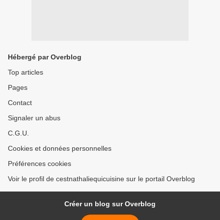
Hébergé par Overblog
Top articles
Pages
Contact
Signaler un abus
C.G.U.
Cookies et données personnelles
Préférences cookies
Voir le profil de cestnathaliequicuisine sur le portail Overblog
Créer un blog sur Overblog