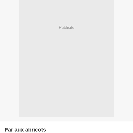
Publicité
Far aux abricots