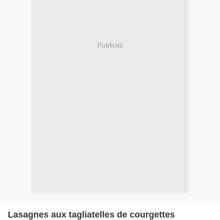
Publicité
Lasagnes aux tagliatelles de courgettes