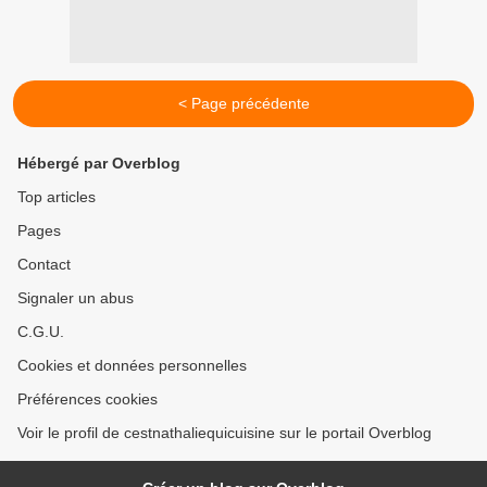
< Page précédente
Hébergé par Overblog
Top articles
Pages
Contact
Signaler un abus
C.G.U.
Cookies et données personnelles
Préférences cookies
Voir le profil de cestnathaliequicuisine sur le portail Overblog