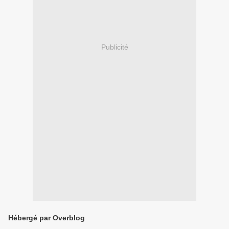
Publicité
Hébergé par Overblog