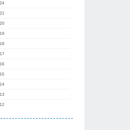
24
21
20
19
18
17
16
15
14
13
12