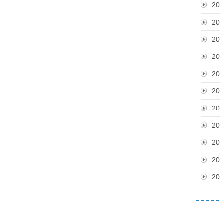
20
20
20
20
20
20
20
20
20
20
20