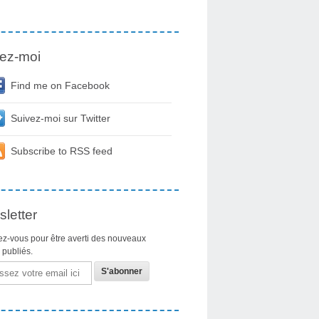
ez-moi
Find me on Facebook
Suivez-moi sur Twitter
Subscribe to RSS feed
letter
z-vous pour être averti des nouveaux
s publiés.