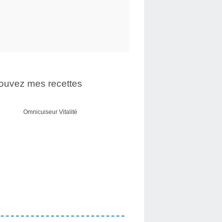
ouvez mes recettes
Omnicuiseur Vitalité