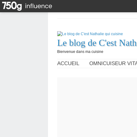
Le blog de C'est Nath
Bienvenue dans ma cuisine
ACCUEIL
OMNICUISEUR VITA