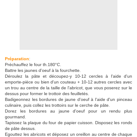
Préparation
:
Préchauffez le four th.180°C.
Battre les jaunes d'oeuf à la fourchette.
Déroulez la pâte et découpez-y 10-12 cercles à l'aide d'un
emporte-pièce ou bien d'un couteau + 10-12 autres cercles avec
un trou au centre de la taille de l'abricot, que vous poserez sur le
dessus pour former le trottoir des feuilletés.
Badigeonnez les bordures de jaune d'oeuf à l'aide d'un pinceau
culinaire, puis collez les trottoirs sur le cerche de pâte.
Dorez les bordures au jaune d'oeuf pour un rendu plus
gourmand.
Tapissez la plaque du four de papier cuisson. Disposez les ronds
de pâte dessus.
Egouttez les abricots et déposez un oreillon au centre de chaque