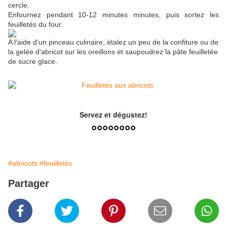
cercle.
Enfournez pendant 10-12 minutes minutes, puis sortez les
feuilletés du four.
A l'aide d'un pinceau culinaire, étalez un peu de la confiture ou de
la gelée d'abricot sur les oreillons et saupoudrez la pâte feuilletée
de sucre glace.
Servez et dégustez!
°°°°°°°°
#abricots
#feuilletés
Partager