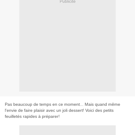
Publicité
Pas beaucoup de temps en ce moment..
. Mais quand même
l'envie de faire plaisir avec un joli dessert! Voici des petits
feuilletés rapides à préparer!