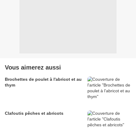
Vous aimerez aussi
Brochettes de poulet à l'abricot et au
thym
Clafoutis pêches et abricots