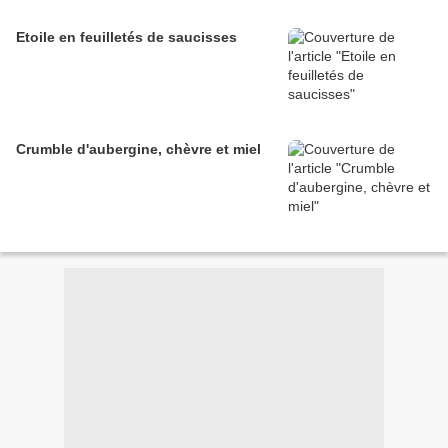
Etoile en feuilletés de saucisses
Crumble d'aubergine, chèvre et miel