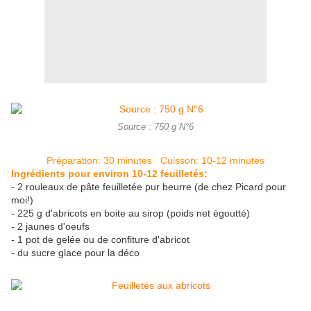
Source : 750 g N°6
Préparation: 30 minutes Cuisson: 10-12 minutes
Ingrédients pour environ 10-12 feuilletés:
- 2 rouleaux de pâte feuilletée pur beurre (de chez Picard pour
moi!)
- 225 g d'abricots en boite au sirop (poids net égoutté)
- 2 jaunes d'oeufs
- 1 pot de gelée ou de confiture d'abricot
- du sucre glace pour la déco