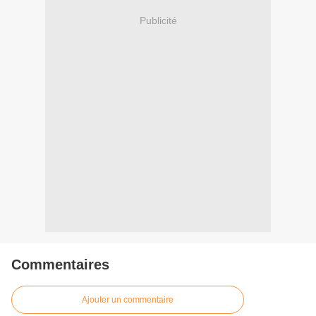
Publicité
Commentaires
Ajouter un commentaire