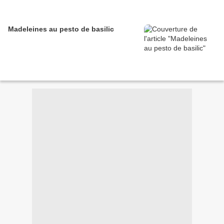
Madeleines au pesto de basilic