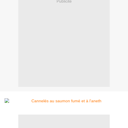
Publicité