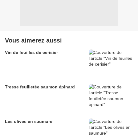
Vous aimerez aussi
Vin de feuilles de cerisier
Tresse feuilletée saumon épinard
Les olives en saumure