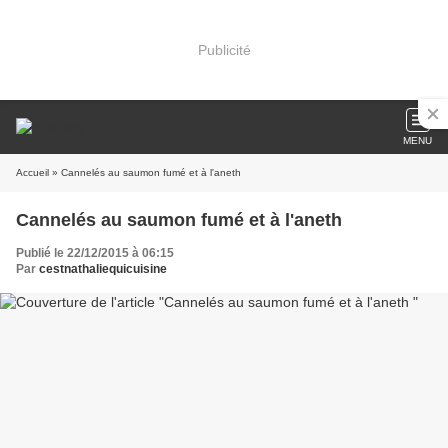
Publicité
MENU
Accueil
» Cannelés au saumon fumé et à l'aneth
Cannelés au saumon fumé et à l'aneth
Publié le 22/12/2015 à 06:15
Par
cestnathaliequicuisine