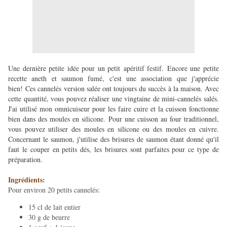
Une dernière petite idée pour un petit apéritif festif. Encore une petite
recette aneth et saumon fumé, c'est une association que j'apprécie
bien! Ces cannelés version salée ont toujours du succès à la maison. Avec
cette quantité, vous pouvez réaliser une vingtaine de mini-cannelés salés.
J'ai utilisé mon omnicuiseur pour les faire cuire et la cuisson fonctionne
bien dans des moules en silicone. Pour une cuisson au four traditionnel,
vous pouvez utiliser des moules en silicone ou des moules en cuivre.
Concernant le saumon, j'utilise des brisures de saumon étant donné qu'il
faut le couper en petits dés, les brisures sont parfaites pour ce type de
préparation.
Ingrédients:
Pour environ 20 petits cannelés:
15 cl de lait entier
30 g de beurre