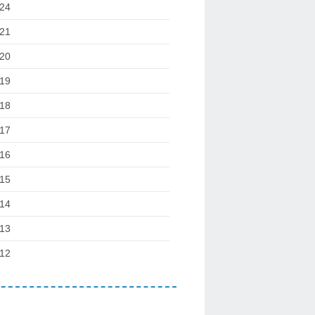
24
21
20
19
18
17
16
15
14
13
12