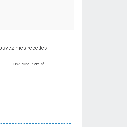
ouvez mes recettes
Omnicuiseur Vitalité