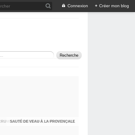
Connexion
+
Créer mon blog
SAUTÉ DE VEAU À LA PROVENÇALE