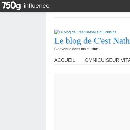
Le blog de C'est Nath
Bienvenue dans ma cuisine
ACCUEIL
OMNICUISEUR VITA