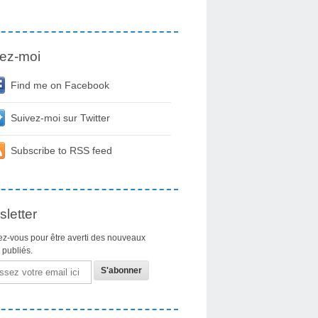
ez-moi
Find me on Facebook
Suivez-moi sur Twitter
Subscribe to RSS feed
letter
z-vous pour être averti des nouveaux
s publiés.