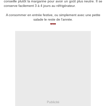
conseille plutôt la margarine pour avoir un goût plus neutre. Il se
conserve facilement 3 à 4 jours au réfrigérateur.
A consommer en entrée festive, ou simplement avec une petite
salade le reste de l'année.
♥♥♥
Publicité