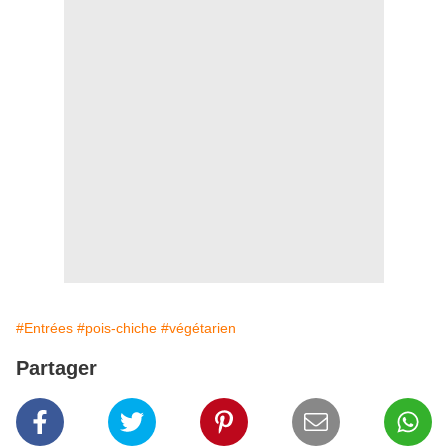
#Entrées
#pois-chiche
#végétarien
Partager