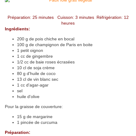
Préparation: 25 minutes Cuisson: 3 minutes Réfrigération: 12
heures
Ingrédients:
200 g de pois chiche en bocal
100 g de champignon de Paris en boite
1 petit oignon
1 cc de gingembre
1/2 cc de baie roses écrasées
10 cl de soja crème
80 g d'huile de coco
13 cl de vin blanc sec
1 cc d'agar-agar
sel
huile d'olive
Pour la graisse de couverture:
15 g de margarine
1 pincée de curcuma
Préparation: