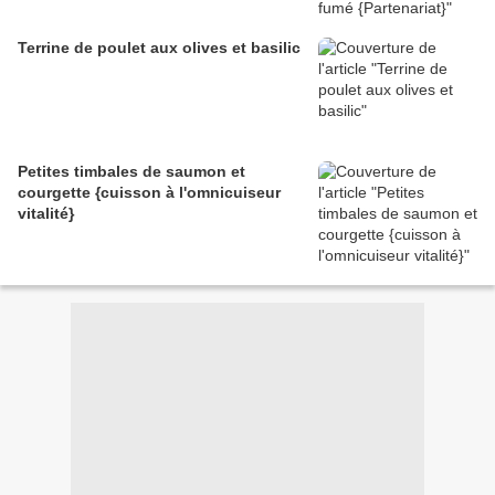
Terrine de poulet aux olives et basilic
Petites timbales de saumon et
courgette {cuisson à l'omnicuiseur
vitalité}