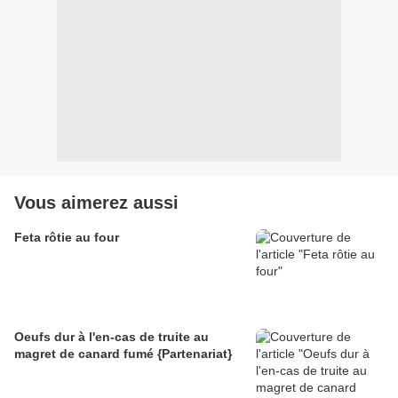
Vous aimerez aussi
Feta rôtie au four
Oeufs dur à l'en-cas de truite au
magret de canard fumé {Partenariat}