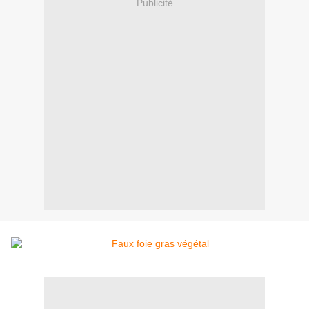
Publicité