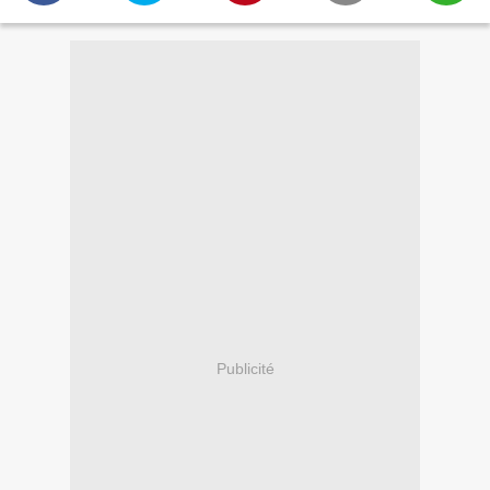
Publicité