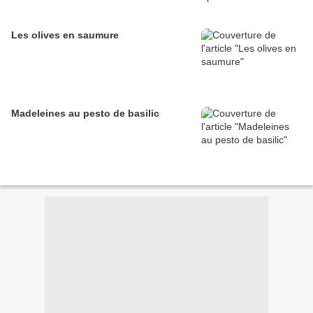
Les olives en saumure
Madeleines au pesto de basilic