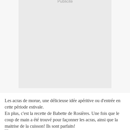
Publicité
Les acras de morue, une délicieuse idée apéritive ou d'entrée en
cette période estivale.
En plus, c'est la recette de Babette de Rosières. Une fois que le
coup de main a été trouvé pour façonner les acras, ainsi que la
maitrise de la cuisson! Ils sont parfaits!