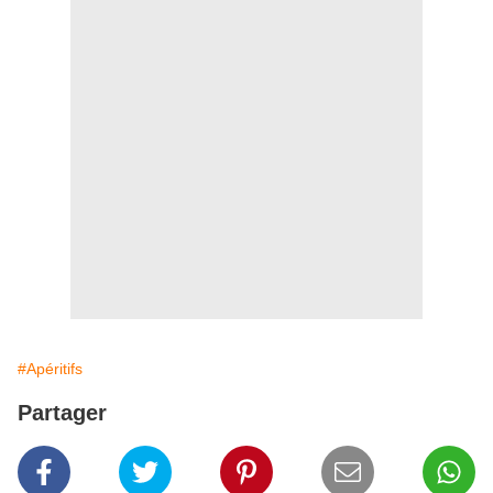
#Apéritifs
Partager