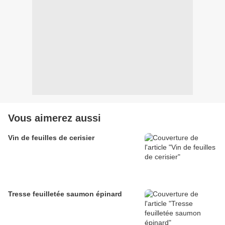
Vous aimerez aussi
Vin de feuilles de cerisier
Tresse feuilletée saumon épinard