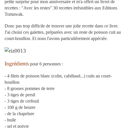
petite surprise pour mon anniversaire et m'a offert un livret de
recettes : "Avec les restes" 30 recettes irrésistibles aux Editions
Tomawak.
Donc pas trop difficile de trouver une jolie recette dans ce livre.
J'ai choisi ces galettes, préparées avec un reste de poisson cuit au
court-bouillon. Et nous l'avons particulièrement appéciée.
Ingrédients
pour 6 personnes :
- 4 filets de poisson blanc (colin, cabillaud...) cuits au court-
bouillon
- 8 grosses pommes de terre
- 3 tiges de persil
- 3 tiges de cerfeuil
- 100 g de beurre
- de la chapelure
- huile
- sel et poivre