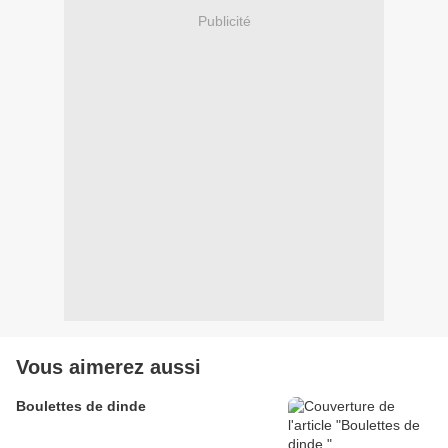
Publicité
Vous aimerez aussi
Boulettes de dinde