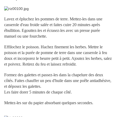
Lavez et épluchez les pommes de terre. Mettez-les dans une
casserole d'eau froide salée et faites cuire 20 minutes après
ébullition. Egouttez-les et écrasez-les avec un presse purée
manuel ou une fourchette.
Effilochez le poisson. Hachez finement les herbes. Mettre le
poisson et la purée de pomme de terre dans une casserole à feu
doux et incorporez le beurre petit à petit. Ajoutez les herbes, salez
et poivrez. Retirez du feu et laissez refroidir.
Formez des galettes et passez-les dans la chapelure des deux
côtés. Faites chauffer un peu d'huile dans une poêle antiadhésive,
et déposez les galettes.
Les faire dorer 5 minutes de chaque côté.
Mettez-les sur du papier absorbant quelques secondes.