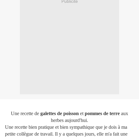
Publicité
Une recette de
galettes de poisson
et
pommes de terre
aux
herbes aujourd'hui.
Une recette bien pratique et bien sympathique que je dois à ma
petite collègue de travail. Il y a quelques jours, elle m'a fait une