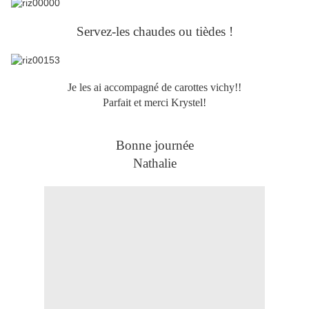
Servez-les chaudes ou tièdes !
Je les ai accompagné de carottes vichy!!
Parfait et merci Krystel!
Bonne journée
Nathalie