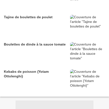
Tajine de boulettes de poulet
Boulettes de dinde à la sauce tomate
Kebabs de poisson {Yotam
Ottolenghi}