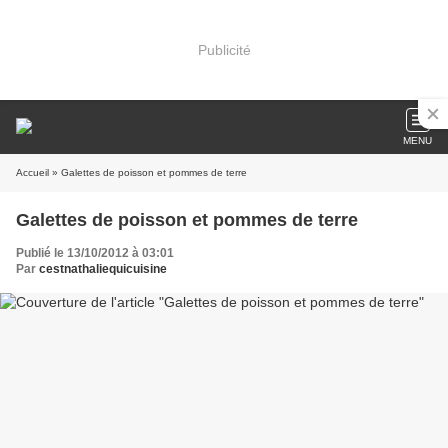
Publicité
MENU
Accueil
» Galettes de poisson et pommes de terre
Galettes de poisson et pommes de terre
Publié le 13/10/2012 à 03:01
Par
cestnathaliequicuisine