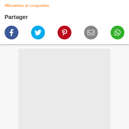
#Boulettes et croquettes
Partager