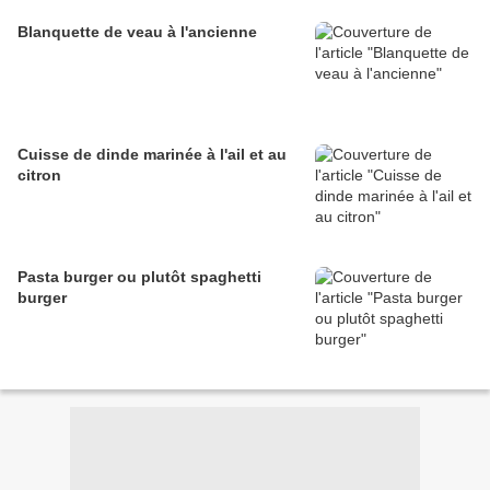
Blanquette de veau à l'ancienne
Cuisse de dinde marinée à l'ail et au
citron
Pasta burger ou plutôt spaghetti
burger