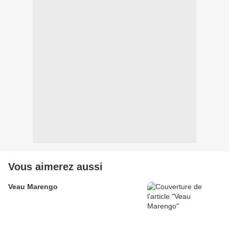
Vous aimerez aussi
Veau Marengo