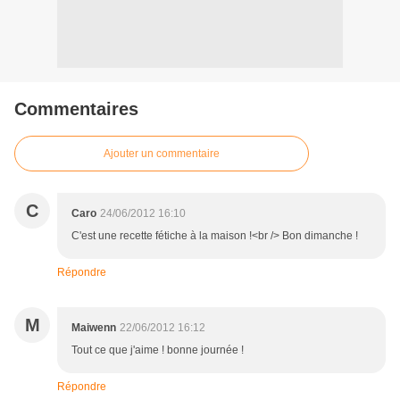
Commentaires
Ajouter un commentaire
C
Caro
24/06/2012 16:10
C'est une recette fétiche à la maison !<br /> Bon dimanche !
Répondre
M
Maiwenn
22/06/2012 16:12
Tout ce que j'aime ! bonne journée !
Répondre