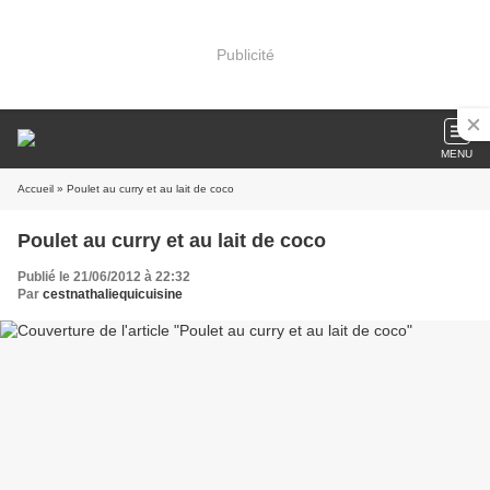
Publicité
MENU
Accueil
» Poulet au curry et au lait de coco
Poulet au curry et au lait de coco
Publié le 21/06/2012 à 22:32
Par
cestnathaliequicuisine