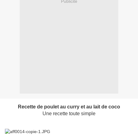
Publicité
Recette de poulet au curry et au lait de coco
Une recette toute simple