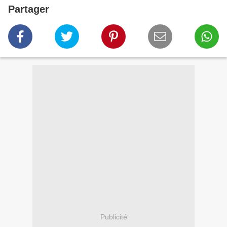
Partager
Publicité