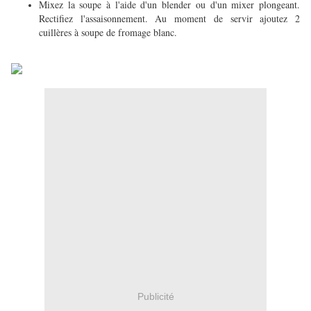
Mixez la soupe à l'aide d'un blender ou d'un mixer plongeant.
Rectifiez l'assaisonnement. Au moment de servir ajoutez 2
cuillères à soupe de fromage blanc.
Publicité