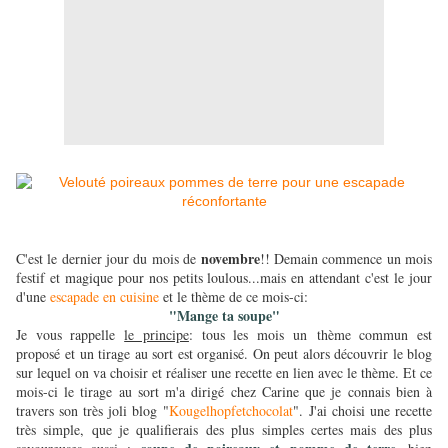
novembre
C'est le dernier jour du mois de
!! Demain commence un mois
festif et magique pour nos petits loulous...mais en attendant c'est le jour
d'une
escapade en cuisine
et le thème de ce mois-ci:
"Mange ta soupe"
Je vous rappelle
le principe
: tous les mois un thème commun est
proposé et un tirage au sort est organisé. On peut alors découvrir le blog
sur lequel on va choisir et réaliser une recette en lien avec le thème. Et ce
mois-ci le tirage au sort m'a dirigé chez Carine que je connais bien à
travers son très joli blog "
Kougelhopfetchocolat
". J'ai choisi une recette
très simple, que je qualifierais des plus simples certes mais des plus