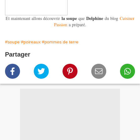
la soupe
Delphine
Et maintenant allons découvrir
que
du blog
Cuisiner
Passion
a préparé.
#soupe
#poireaux
#pommes de terre
Partager