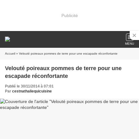
Publicité
MENU
Accueil
» Velouté poireaux pommes de terre pour une escapade réconfortante
Velouté poireaux pommes de terre pour une
escapade réconfortante
Publié le 30/11/2014 à 07:01
Par
cestnathaliequicuisine