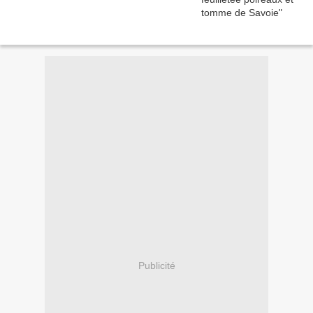
Publicité