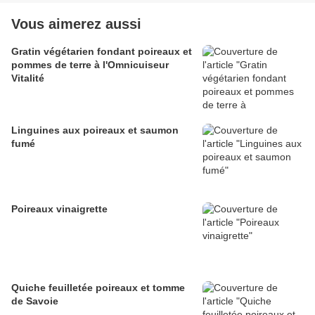
Vous aimerez aussi
Gratin végétarien fondant poireaux et
pommes de terre à l'Omnicuiseur
Vitalité
Linguines aux poireaux et saumon
fumé
Poireaux vinaigrette
Quiche feuilletée poireaux et tomme
de Savoie