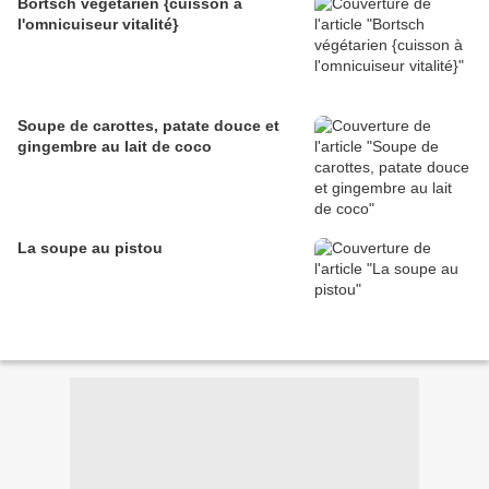
Bortsch végétarien {cuisson à
l'omnicuiseur vitalité}
Soupe de carottes, patate douce et
gingembre au lait de coco
La soupe au pistou