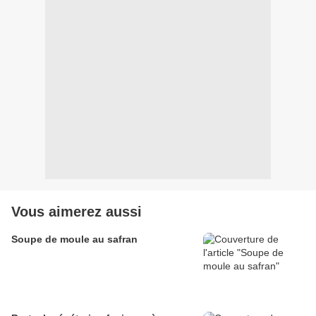
Vous aimerez aussi
Soupe de moule au safran