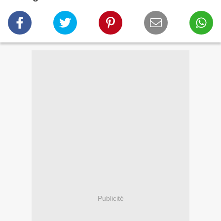
Publicité