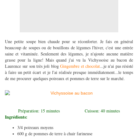
Une petite soupe bien chaude pour se réconforter. Je fais en général
beaucoup de soupes ou de bouillons de légumes l'hiver, c'est une entrée
saine et vitaminée. Seulement des légumes, je n'ajoute aucune matière
grasse pour la ligne! Mais quand j'ai vu la Vichyssoise au bacon de
Laurence sur son très joli blog
Gingembre et chocolat
...je n'ai pas résisté
à faire un petit écart et je l'ai réalisée presque immédiatement...le temps
de me procurer quelques poireaux et pommes de terre sur le marché.
Préparation: 15 minutes Cuisson: 40 minutes
Ingrédients:
3/4 poireaux moyens
600 g de pommes de terre à chair farineuse