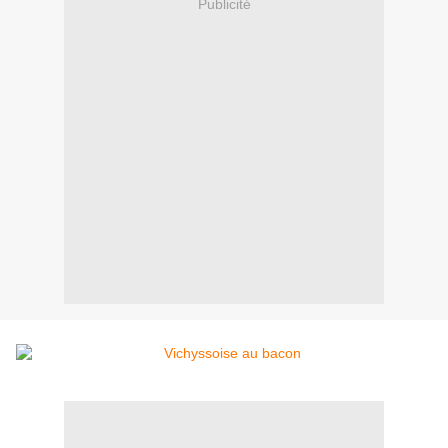
Publicité