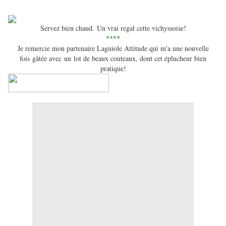
Servez bien chaud.
Un vrai regal cette vichyssoise!
****
Je remercie mon partenaire Laguiole Attitude qui m'a une nouvelle
fois gâtée avec un lot de beaux couteaux, dont cet éplucheur bien
pratique!