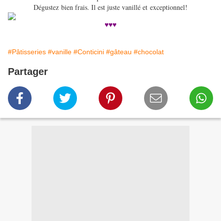
Dégustez bien frais. Il est juste vanillé et exceptionnel!
♥♥♥
#Pâtisseries
#vanille
#Conticini
#gâteau
#chocolat
Partager