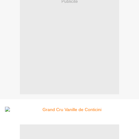
Publicité