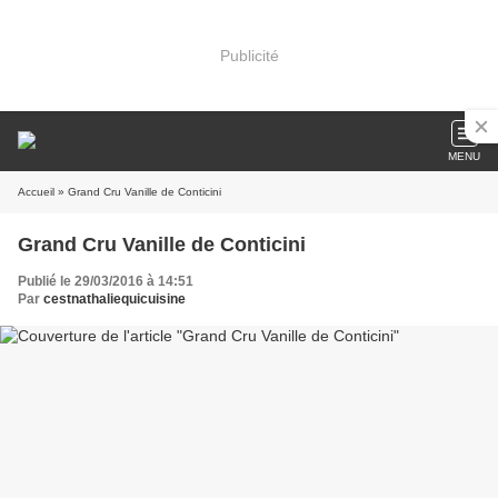
Publicité
MENU
Accueil
» Grand Cru Vanille de Conticini
Grand Cru Vanille de Conticini
Publié le 29/03/2016 à 14:51
Par
cestnathaliequicuisine