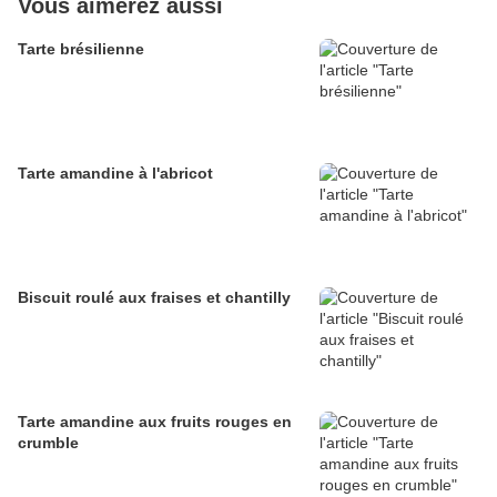
Vous aimerez aussi
Tarte brésilienne
Tarte amandine à l'abricot
Biscuit roulé aux fraises et chantilly
Tarte amandine aux fruits rouges en
crumble