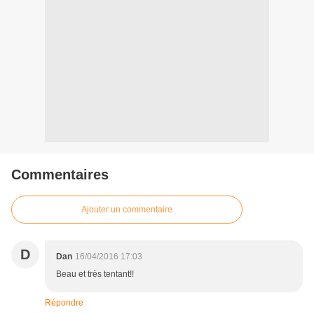
Commentaires
Ajouter un commentaire
D
Dan
16/04/2016 17:03
Beau et très tentant!!
Répondre