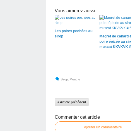
Vous aimerez aussi :
Les poires pochées au
sirop
Magret de canard e
poire épicée au sir
muscat KKVKVK #
Sirop
,
Menthe
« Article précédent
Commenter cet article
Ajouter un commentaire