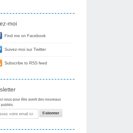
ez-moi
Find me on Facebook
Suivez-moi sur Twitter
Subscribe to RSS feed
letter
z-vous pour être averti des nouveaux
s publiés.