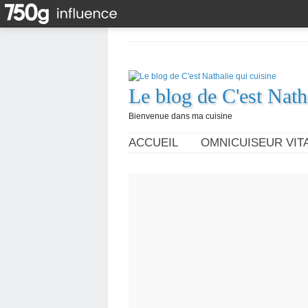
Le blog de C'est Nath
Bienvenue dans ma cuisine
ACCUEIL
OMNICUISEUR VITA