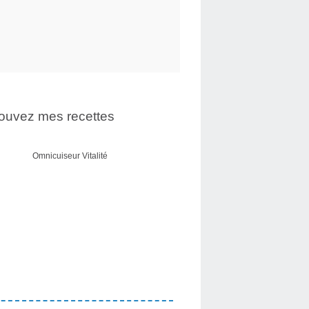
ouvez mes recettes
Omnicuiseur Vitalité