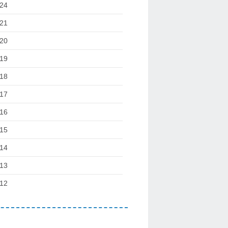
24
21
20
19
18
17
16
15
14
13
12