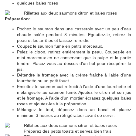
quelques baies roses
Préparation:
Pochez le saumon dans une casserole avec un peu d'eau
chaude salée pendant 8 minutes. Egouttez-le, retirez la
peau et les arrêtes et laissez refroidir.
Coupez le saumon fumé en petits morceaux.
Pelez le citron, retirez entièrement la peau. Coupez-le en
mini morceaux en ne conservant que la pulpe et la partie
tendre. Placez-vous au dessus d'un bol pour récupérer le
jus.
Détendre le fromage avec la crème fraîche à l'aide d'une
fourchette ou un petit fouet.
Emiettez le saumon cuit refroidi à l'aide d'une fourchette et
mélangez-le au saumon fumé. Ajoutez le citron et son jus
et le fromage. A l'aide d'un mortier écrasez quelques baies
roses et ajoutez-les à la préparation.
Mélangez le tout, déposez dans un bocal et placez
minimum 3 heures au réfrigérateur avant de servir.
Préparez des petits toasts et servez bien frais.