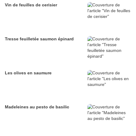
Vin de feuilles de cerisier
Tresse feuilletée saumon épinard
Les olives en saumure
Madeleines au pesto de basilic