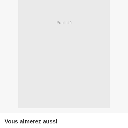
Publicité
Vous aimerez aussi