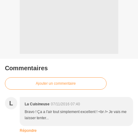
Commentaires
Ajouter un commentaire
L
La Cuisineuse
07/11/2016 07:40
Bravo ! Ça a l'air tout simplement excellent ! <br /> Je vais me
laisser tenter...
Répondre