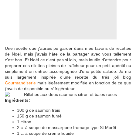
Une recette que j'aurais pu garder dans mes favoris de recettes
de Noël, mais j'avais hâte de la partager avec vous tellement
c'est bon. Et Noël ce n'est pas si loin, mais inutile d'attendre pour
préparer ces rillettes pleines de fraîcheur pour un petit apéritif ou
simplement en entrée accompagnée d'une petite salade. Je me
suis largement inspirée d'une recette du trés joli blog
Gourmandiserie
mais légèrement modifiée en fonction de ce que
j'avais de disponible au réfrigérateur.
Ingrédients:
300 g de saumon frais
150 g de saumon fumé
1 citron
2 c. à soupe de
mascarpone
fromage type St Morêt
1 c. à soupe de crème liquide