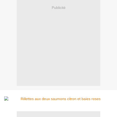
Publicité