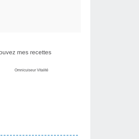
ouvez mes recettes
Omnicuiseur Vitalité