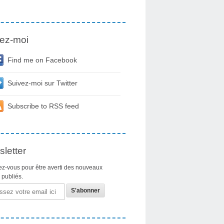
ez-moi
Find me on Facebook
Suivez-moi sur Twitter
Subscribe to RSS feed
letter
z-vous pour être averti des nouveaux
s publiés.