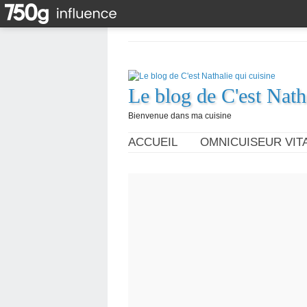
Le blog de C'est Nath
Bienvenue dans ma cuisine
ACCUEIL
OMNICUISEUR VITA