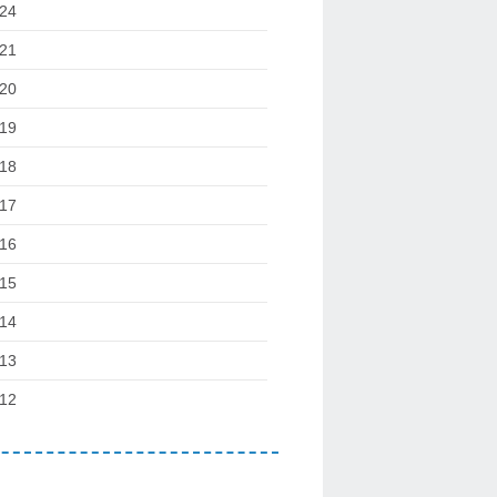
24
21
20
19
18
17
16
15
14
13
12