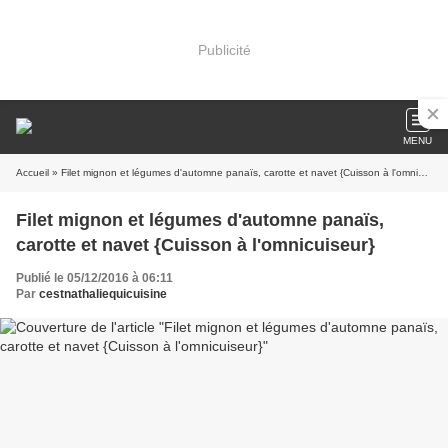
Publicité
MENU
Accueil
» Filet mignon et légumes d'automne panaïs, carotte et navet {Cuisson à l'omnicuiseur}
Filet mignon et légumes d'automne panaïs,
carotte et navet {Cuisson à l'omnicuiseur}
Publié le 05/12/2016 à 06:11
Par
cestnathaliequicuisine