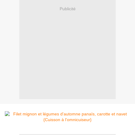
Publicité