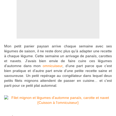
Mon petit panier paysan arrive chaque semaine avec ses
légumes de saison, il ne reste donc plus qu'à adapter une recette
à chaque légume. Cette semaine un arrivage de panaïs, carottes
et navets. J'avais bien envie de faire cuire ces légumes
d'automne dans mon
omnicuiseur
, d'une part parce que c'est
bien pratique et d'autre part envie d'une petite recette saine et
savoureuse. Un petit repérage au congélateur dans lequel deux
petits filets mignons attendent de passer en cuisine... et c'est
parti pour ce petit plat automnal.