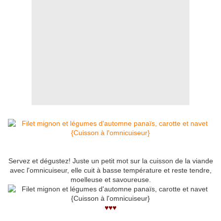
Servez et dégustez! Juste un petit mot sur la cuisson de la viande
avec l'omnicuiseur, elle cuit à basse température et reste tendre,
moelleuse et savoureuse.
♥♥♥