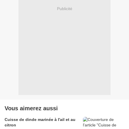
Publicité
Vous aimerez aussi
Cuisse de dinde marinée à l'ail et au
citron