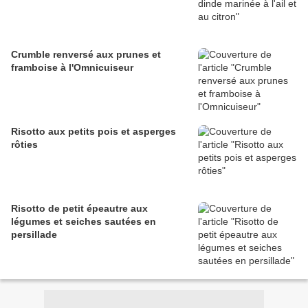
Crumble renversé aux prunes et
framboise à l'Omnicuiseur
Risotto aux petits pois et asperges
rôties
Risotto de petit épeautre aux
légumes et seiches sautées en
persillade