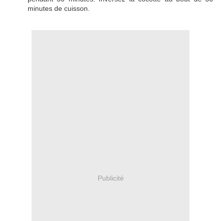
minutes de cuisson.
Publicité