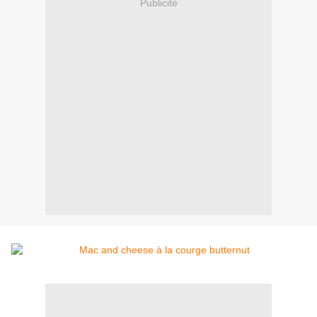
Publicité