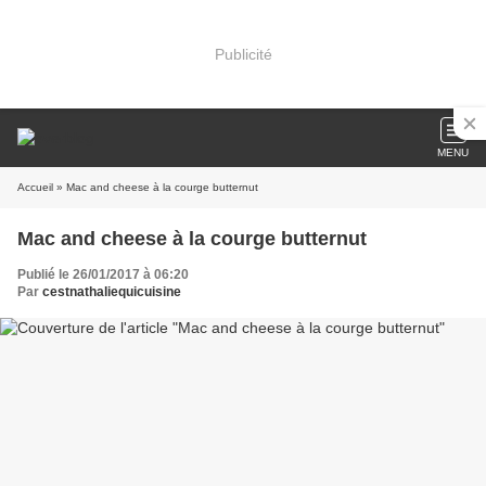
Publicité
MENU
Accueil
» Mac and cheese à la courge butternut
Mac and cheese à la courge butternut
Publié le 26/01/2017 à 06:20
Par
cestnathaliequicuisine