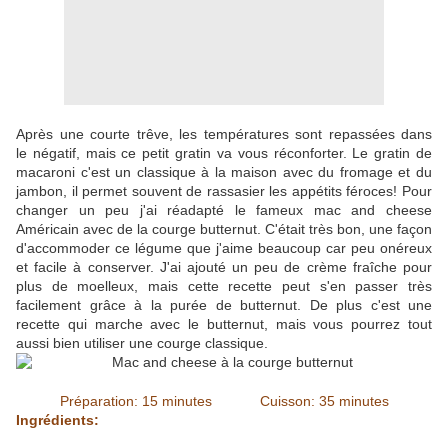
Après une courte trêve, les températures sont repassées dans
le négatif, mais ce petit gratin va vous réconforter. Le gratin de
macaroni c'est un classique à la maison avec du fromage et du
jambon, il permet souvent de rassasier les appétits féroces! Pour
changer un peu j'ai réadapté le fameux mac and cheese
Américain avec de la courge butternut. C'était très bon, une façon
d'accommoder ce légume que j'aime beaucoup car peu onéreux
et facile à conserver. J'ai ajouté un peu de crème fraîche pour
plus de moelleux, mais cette recette peut s'en passer très
facilement grâce à la purée de butternut. De plus c'est une
recette qui marche avec le butternut, mais vous pourrez tout
aussi bien utiliser une courge classique.
Préparation: 15 minutes Cuisson: 35 minutes
Ingrédients: