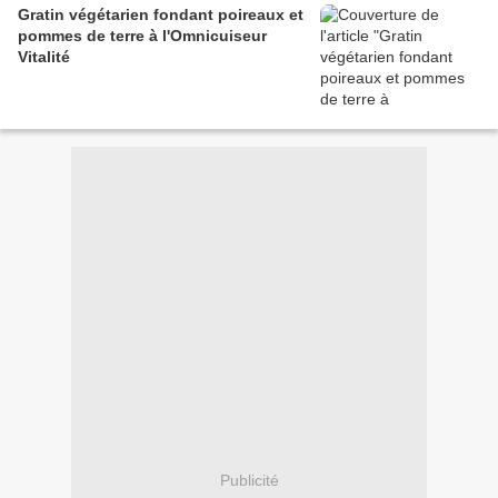
Gratin végétarien fondant poireaux et
pommes de terre à l'Omnicuiseur
Vitalité
Publicité