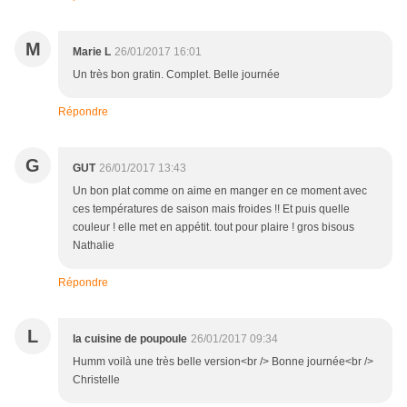
M
Marie L
26/01/2017 16:01
Un très bon gratin. Complet. Belle journée
Répondre
G
GUT
26/01/2017 13:43
Un bon plat comme on aime en manger en ce moment avec
ces températures de saison mais froides !! Et puis quelle
couleur ! elle met en appétit. tout pour plaire ! gros bisous
Nathalie
Répondre
L
la cuisine de poupoule
26/01/2017 09:34
Humm voilà une très belle version<br /> Bonne journée<br />
Christelle