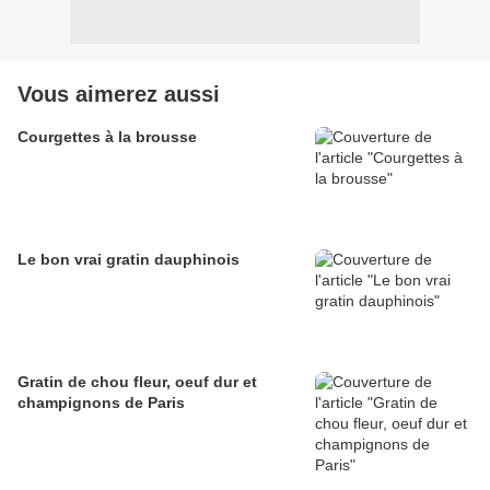
Vous aimerez aussi
Courgettes à la brousse
Le bon vrai gratin dauphinois
Gratin de chou fleur, oeuf dur et
champignons de Paris