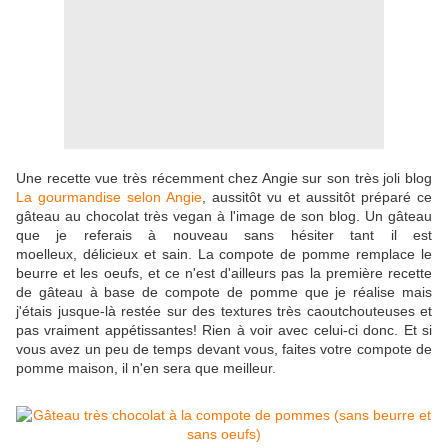
Une recette vue très récemment chez Angie sur son très joli blog
La gourmandise selon Angie
, aussitôt vu et aussitôt préparé ce
gâteau au chocolat très vegan à l'image de son blog. Un gâteau
que je referais à nouveau sans hésiter tant il est
moelleux, délicieux et sain. La compote de pomme remplace le
beurre et les oeufs, et ce n'est d'ailleurs pas la première recette
de gâteau à base de compote de pomme que je réalise mais
j'étais jusque-là restée sur des textures très caoutchouteuses et
pas vraiment appétissantes! Rien à voir avec celui-ci donc. Et si
vous avez un peu de temps devant vous, faites votre compote de
pomme maison, il n'en sera que meilleur.