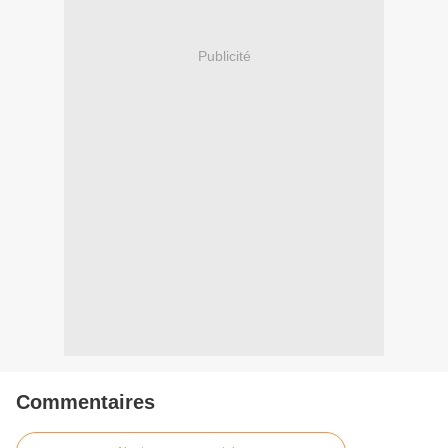
Publicité
Commentaires