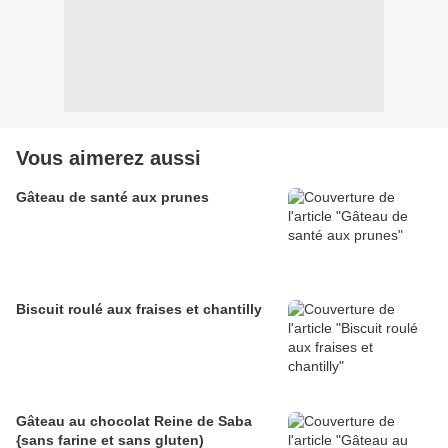
Vous aimerez aussi
Gâteau de santé aux prunes
Biscuit roulé aux fraises et chantilly
Gâteau au chocolat Reine de Saba
{sans farine et sans gluten)