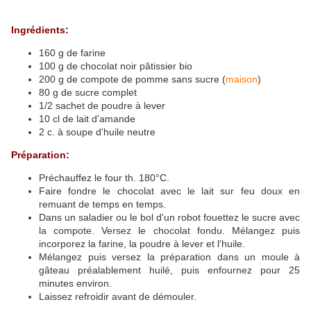
Ingrédients:
160 g de farine
100 g de chocolat noir pâtissier bio
200 g de compote de pomme sans sucre (
maison
)
80 g de sucre complet
1/2 sachet de poudre à lever
10 cl de lait d'amande
2 c. à soupe d'huile neutre
Préparation:
Préchauffez le four th. 180°C.
Faire fondre le chocolat avec le lait sur feu doux en
remuant de temps en temps.
Dans un saladier ou le bol d'un robot fouettez le sucre avec
la compote. Versez le chocolat fondu. Mélangez puis
incorporez la farine, la poudre à lever et l'huile.
Mélangez puis versez la préparation dans un moule à
gâteau préalablement huilé, puis enfournez pour 25
minutes environ.
Laissez refroidir avant de démouler.