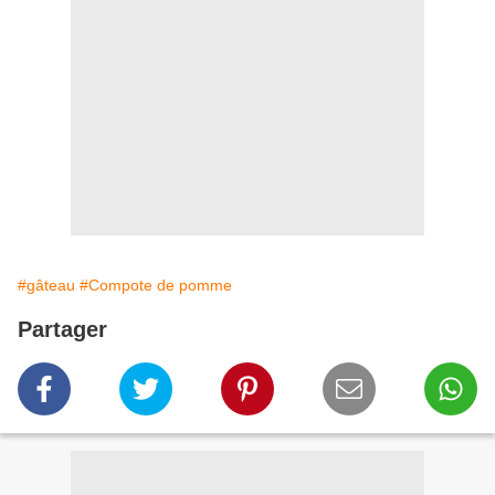
#gâteau
#Compote de pomme
Partager