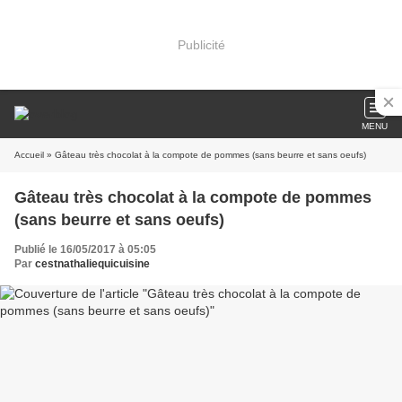
Publicité
MENU
Accueil
» Gâteau très chocolat à la compote de pommes (sans beurre et sans oeufs)
Gâteau très chocolat à la compote de pommes
(sans beurre et sans oeufs)
Publié le 16/05/2017 à 05:05
Par
cestnathaliequicuisine