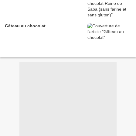
Gâteau au chocolat