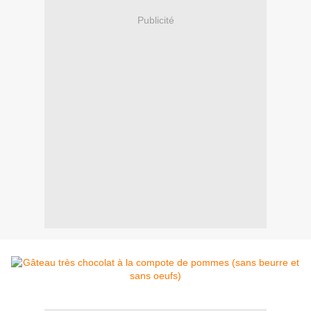
Publicité