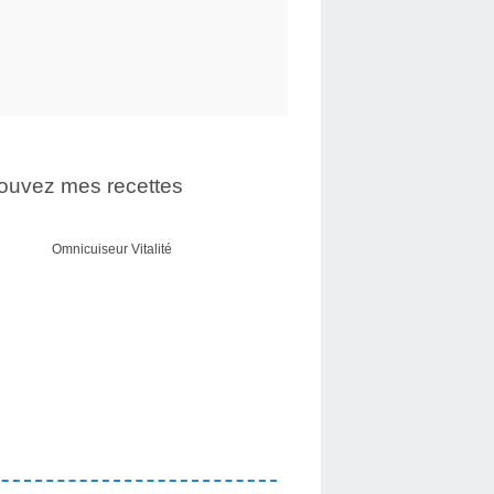
ouvez mes recettes
Omnicuiseur Vitalité