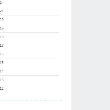
24
21
20
19
18
17
16
15
14
13
12