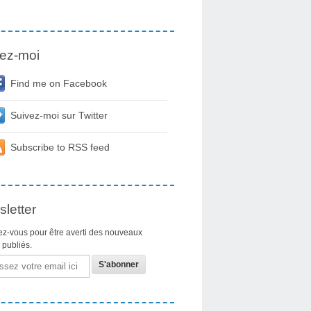
ez-moi
Find me on Facebook
Suivez-moi sur Twitter
Subscribe to RSS feed
letter
z-vous pour être averti des nouveaux
s publiés.