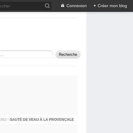
Connexion
+
Créer mon blog
SAUTÉ DE VEAU À LA PROVENÇALE