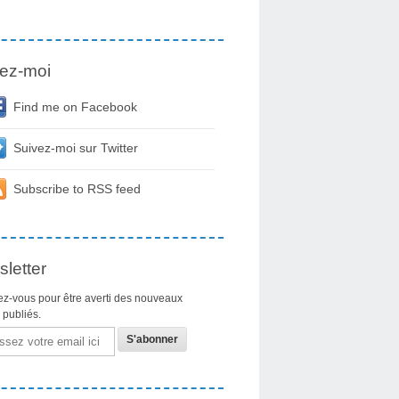
ez-moi
Find me on Facebook
Suivez-moi sur Twitter
Subscribe to RSS feed
letter
z-vous pour être averti des nouveaux
s publiés.