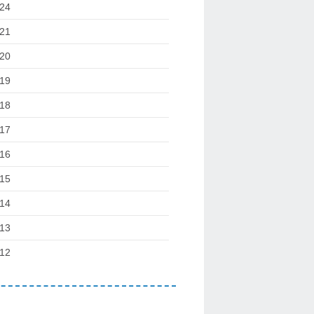
24
21
20
19
18
17
16
15
14
13
12