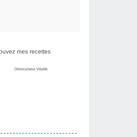
ouvez mes recettes
Omnicuiseur Vitalité