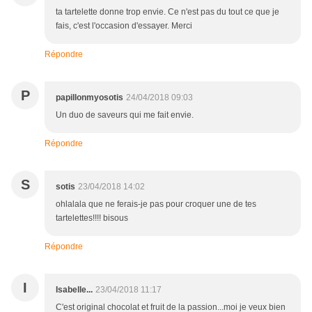
ta tartelette donne trop envie. Ce n'est pas du tout ce que je
fais, c'est l'occasion d'essayer. Merci
Répondre
P
papillonmyosotis
24/04/2018 09:03
Un duo de saveurs qui me fait envie.
Répondre
S
sotis
23/04/2018 14:02
ohlalala que ne ferais-je pas pour croquer une de tes
tartelettes!!!! bisous
Répondre
I
Isabelle...
23/04/2018 11:17
C'est original chocolat et fruit de la passion...moi je veux bien