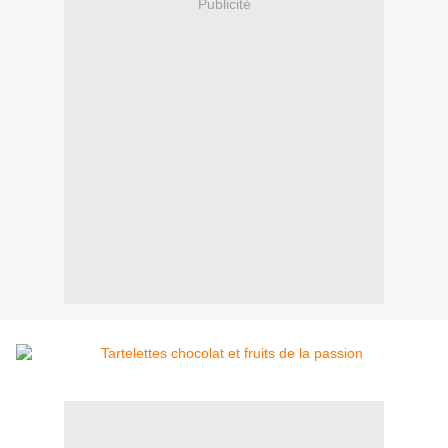
Publicité