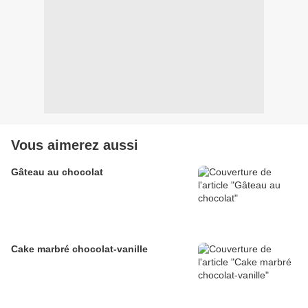
Vous aimerez aussi
Gâteau au chocolat
Cake marbré chocolat-vanille