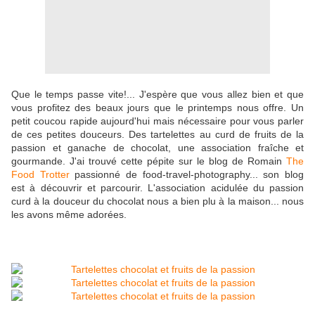
Que le temps passe vite!... J'espère que vous allez bien et que
vous profitez des beaux jours que le printemps nous offre. Un
petit coucou rapide aujourd'hui mais nécessaire pour vous parler
de ces petites douceurs. Des tartelettes au curd de fruits de la
passion et ganache de chocolat, une association fraîche et
gourmande. J'ai trouvé cette pépite sur le blog de Romain
The
Food Trotter
passionné de food-travel-photography... son blog
est à découvrir et parcourir. L'association acidulée du passion
curd à la douceur du chocolat nous a bien plu à la maison... nous
les avons même adorées.