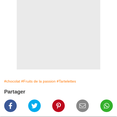
#chocolat
#Fruits de la passion
#Tartelettes
Partager