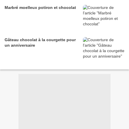
Marbré moelleux potiron et chocolat
Gâteau chocolat à la courgette pour
un anniversaire