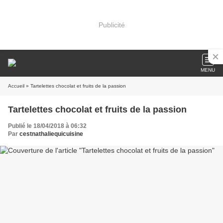
Publicité
MENU
Accueil
» Tartelettes chocolat et fruits de la passion
Tartelettes chocolat et fruits de la passion
Publié le 18/04/2018 à 06:32
Par
cestnathaliequicuisine