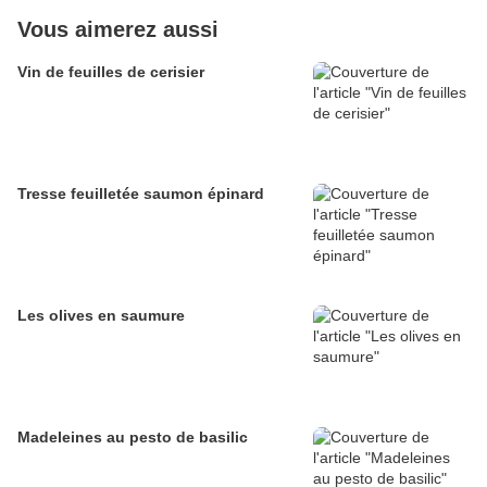
Vous aimerez aussi
Vin de feuilles de cerisier
Tresse feuilletée saumon épinard
Les olives en saumure
Madeleines au pesto de basilic