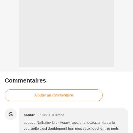
Commentaires
Ajouter un commentaire
S
samar
11/09/2018 02:23
coucou Nathalie<br /> waaw j'adore la focaccia mais a la
courgette c'est doublement bon mes yeux louchent, je mets