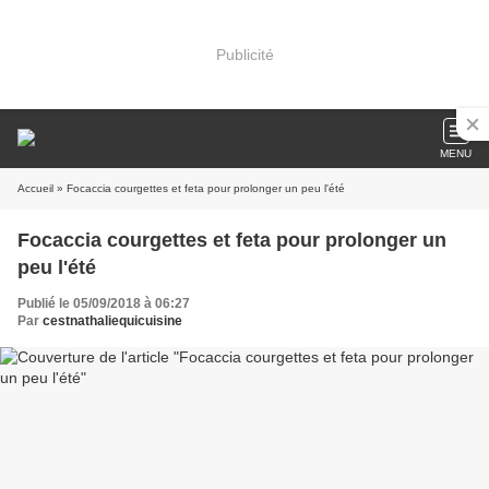
Publicité
MENU
Accueil
» Focaccia courgettes et feta pour prolonger un peu l'été
Focaccia courgettes et feta pour prolonger un
peu l'été
Publié le 05/09/2018 à 06:27
Par
cestnathaliequicuisine