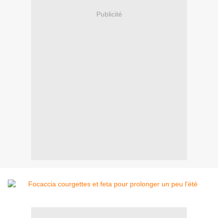
Publicité