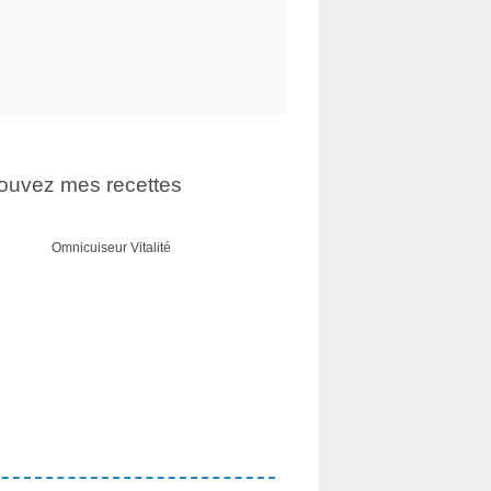
ouvez mes recettes
Omnicuiseur Vitalité