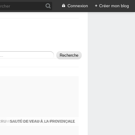
Connexion
+
Créer mon blog
SAUTÉ DE VEAU À LA PROVENÇALE