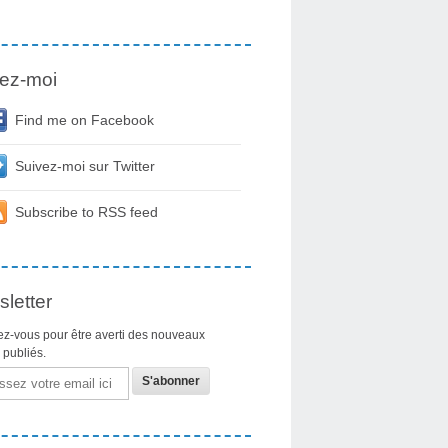
ez-moi
Find me on Facebook
Suivez-moi sur Twitter
Subscribe to RSS feed
letter
z-vous pour être averti des nouveaux
s publiés.