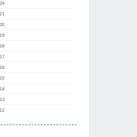
24
21
20
19
18
17
16
15
14
13
12