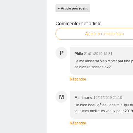
« Article précédent
Commenter cet article
Ajouter un commentaire
P
Philo
21/01/2019 15:31
Je me laisserai bien tenter par une p
ce bien raisonnable??
Répondre
M
Mimimarie
10/01/2019 21:18
Un bien beau gâteau des rois, qui do
tous mes meilleurs voeux pour 2019.
Répondre