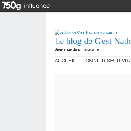
Le blog de C'est Nath
Bienvenue dans ma cuisine
ACCUEIL
OMNICUISEUR VITA