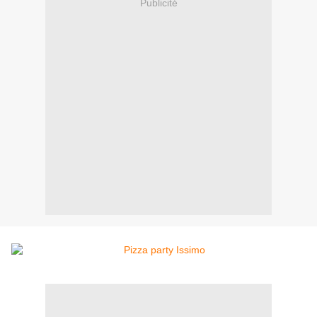
Publicité