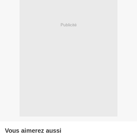
Publicité
Vous aimerez aussi