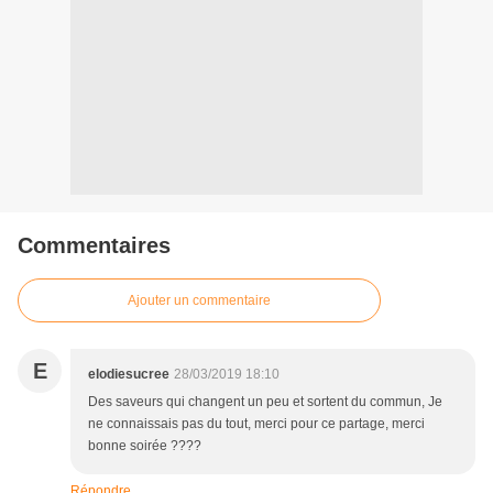
Commentaires
Ajouter un commentaire
E
elodiesucree
28/03/2019 18:10
Des saveurs qui changent un peu et sortent du commun, Je
ne connaissais pas du tout, merci pour ce partage, merci
bonne soirée ????
Répondre