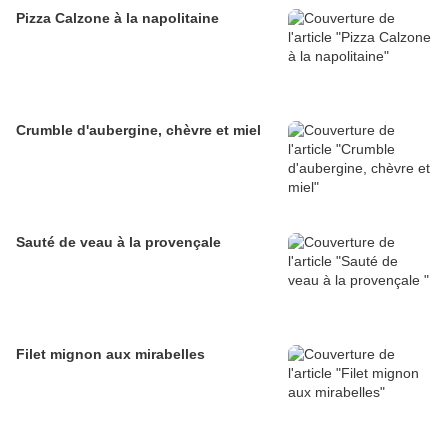
Pizza Calzone à la napolitaine
Crumble d'aubergine, chèvre et miel
Sauté de veau à la provençale
Filet mignon aux mirabelles