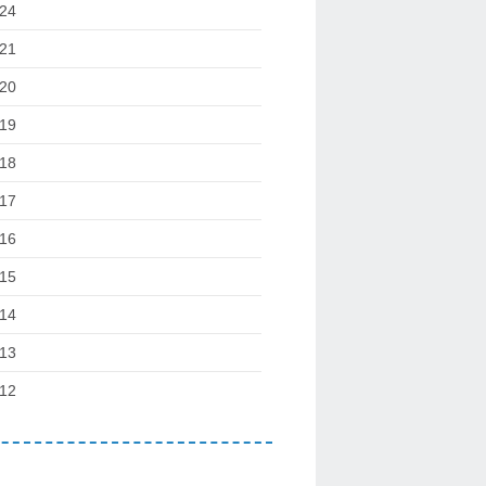
24
21
20
19
18
17
16
15
14
13
12