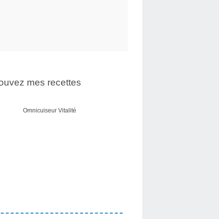
ouvez mes recettes
Omnicuiseur Vitalité