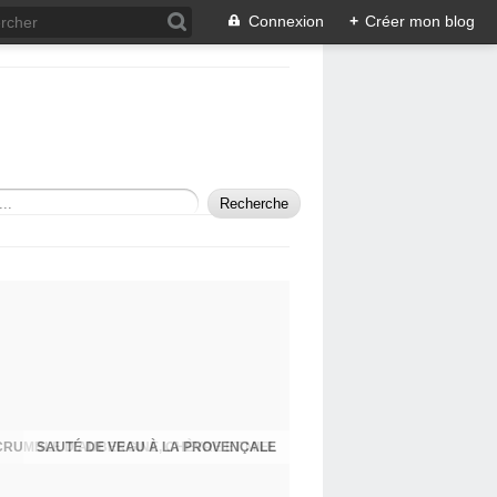
Connexion
+
Créer mon blog
SAUTÉ DE VEAU À LA PROVENÇALE