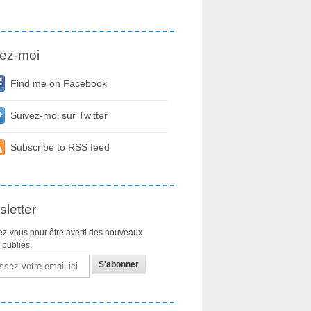
ez-moi
Find me on Facebook
Suivez-moi sur Twitter
Subscribe to RSS feed
letter
z-vous pour être averti des nouveaux
s publiés.