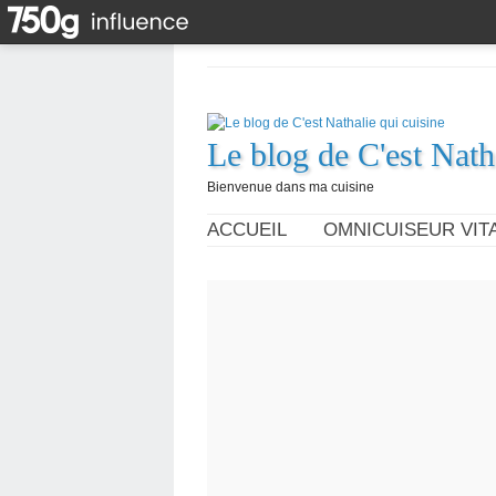
Le blog de C'est Nath
Bienvenue dans ma cuisine
ACCUEIL
OMNICUISEUR VITA