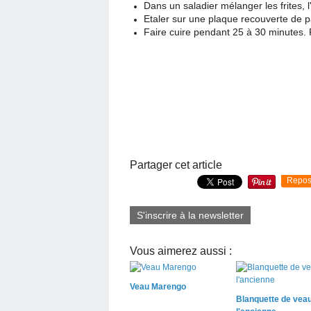
Dans un saladier mélanger les frites, l'h
Etaler sur une plaque recouverte de p
Faire cuire pendant 25 à 30 minutes. 
Partager cet article
Repos
S'inscrire à la newsletter
Vous aimerez aussi :
Veau Marengo
Blanquette de veau