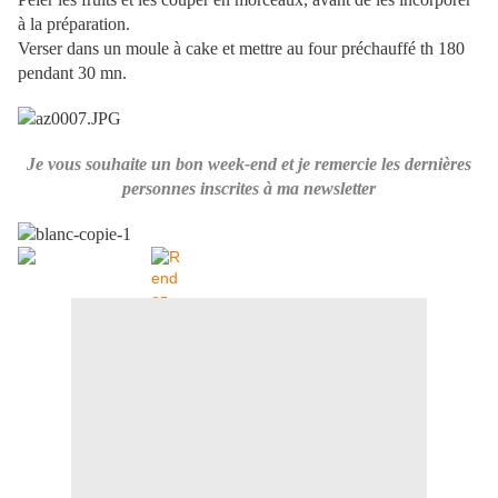
à la préparation.
Verser dans un moule à cake et mettre au four préchauffé th 180
pendant 30 mn.
Je vous souhaite un bon week-end et je remercie les dernières
personnes inscrites à ma newsletter