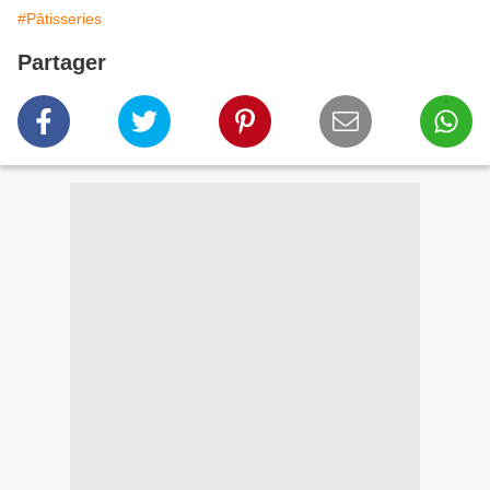
#Pâtisseries
Partager