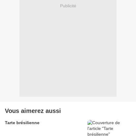
Publicité
Vous aimerez aussi
Tarte brésilienne