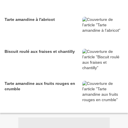
Tarte amandine à l'abricot
Biscuit roulé aux fraises et chantilly
Tarte amandine aux fruits rouges en
crumble