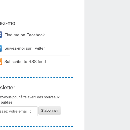
ez-moi
Find me on Facebook
Suivez-moi sur Twitter
Subscribe to RSS feed
letter
z-vous pour être averti des nouveaux
s publiés.