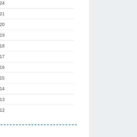
24
21
20
19
18
17
16
15
14
13
12