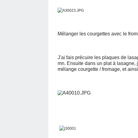
Mélanger les courgettes avec le fro
J'ai fais précuire les plaques de las
mn. Ensuite dans un plat à lasagne,
mélange courgette / fromage, et ainsi 