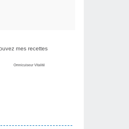
ouvez mes recettes
Omnicuiseur Vitalité