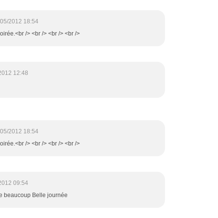
/05/2012 18:54
irée.<br /> <br /> <br /> <br />
2012 12:48
/05/2012 18:54
irée.<br /> <br /> <br /> <br />
2012 09:54
ime beaucoup Belle journée