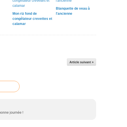
Blanquette de veau à
Mon riz fond de
l'ancienne
congélateur crevettes et
calamar
Article suivant »
bonne journée !