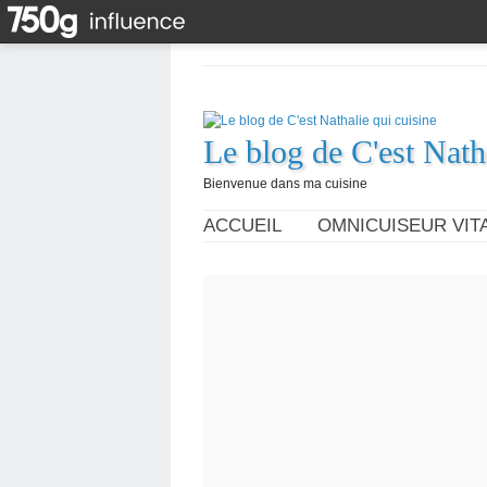
Le blog de C'est Nath
Bienvenue dans ma cuisine
ACCUEIL
OMNICUISEUR VITA