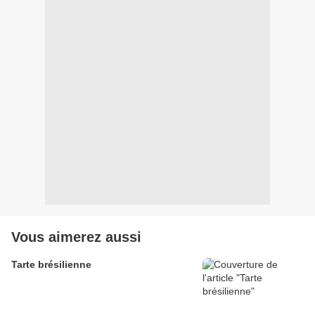
Vous aimerez aussi
Tarte brésilienne