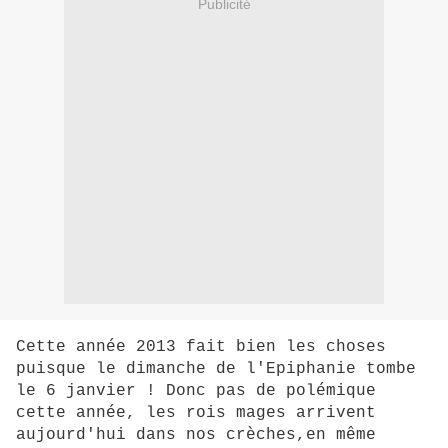
Publicité
Cette année 2013 fait bien les choses
puisque le dimanche de l'Epiphanie tombe
le 6 janvier ! Donc pas de polémique
cette année, les rois mages arrivent
aujourd'hui dans nos crèches,en même