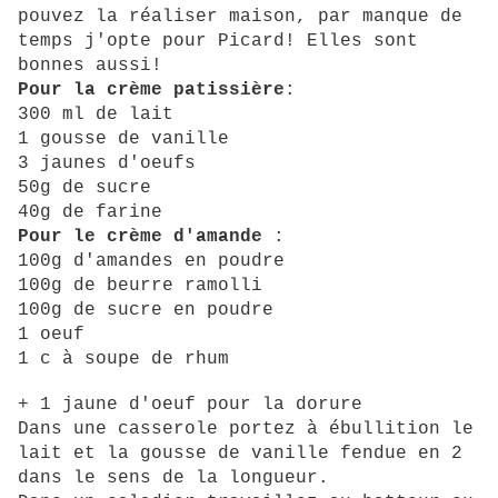
pouvez la réaliser maison, par manque de
temps j'opte pour Picard! Elles sont
bonnes aussi!
Pour la crème patissière
:
300 ml de lait
1 gousse de vanille
3 jaunes d'oeufs
50g de sucre
40g de farine
Pour le crème d'amande
:
100g d'amandes en poudre
100g de beurre ramolli
100g de sucre en poudre
1 oeuf
1 c à soupe de rhum
+ 1 jaune d'oeuf pour la dorure
Dans une casserole portez à ébullition le
lait et la gousse de vanille fendue en 2
dans le sens de la longueur.