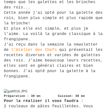
temps que les galettes et les brioches
des rois...
Cette année j'ai opté pour la galette des
rois, bien plus simple et plus rapide que
la brioche!
Et plus elle est simple, et plus je
l'aime. La voilà la grande classique
à la
frangipane.
J'ai reçu dans la semaine la newsletter
de
l'Atelier des Chefs
qui présentait les
recettes diverses et variées de galettes
des rois. J'aime beaucoup leurs recettes,
elles sont en général claires et bien
bonnes. J'ai opté pour la galette à la
frangipane.
Préparation : 30 mn Cuisson: 30 mn
Pour la réaliser il vous faudra :
2 rouleaux de pâtes feuilletées. Vous