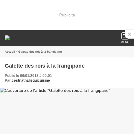
Publicité
MENU
Accueil
» Galette des rois à la frangipane
Galette des rois à la frangipane
Publié le 06/01/2013 à 00:01
Par
cestnathaliequicuisine