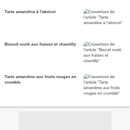
Tarte amandine à l'abricot
Biscuit roulé aux fraises et chantilly
Tarte amandine aux fruits rouges en
crumble