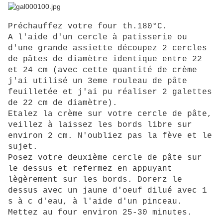
Préchauffez votre four th.180°C.
A l'aide d'un cercle à patisserie ou
d'une grande assiette découpez 2 cercles
de pâtes de diamètre identique entre 22
et 24 cm (avec cette quantité de crème
j'ai utilisé un 3eme rouleau de pâte
feuilletée et j'ai pu réaliser 2 galettes
de 22 cm de diamètre).
Etalez la crème sur votre cercle de pâte,
veillez à laissez les bords libre sur
environ 2 cm. N'oubliez pas la fève et le
sujet.
Posez votre deuxième cercle de pâte sur
le dessus et refermez en appuyant
lègèrement sur les bords. Dorerz le
dessus avec un jaune d'oeuf dilué avec 1
s à c d'eau, à l'aide d'un pinceau.
Mettez au four environ 25-30 minutes.