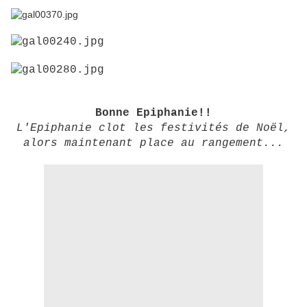
Bonne Epiphanie!!
L'Epiphanie clot les festivités de Noël,
alors maintenant place au rangement...