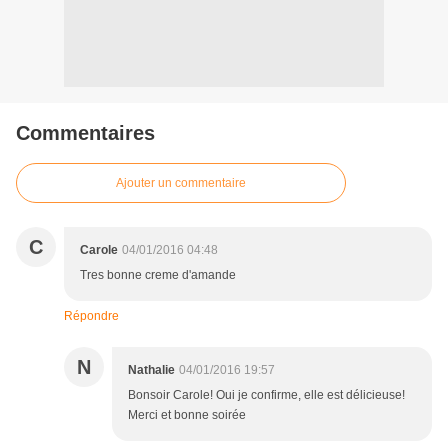
Commentaires
Ajouter un commentaire
C
Carole
04/01/2016 04:48
Tres bonne creme d'amande
Répondre
N
Nathalie
04/01/2016 19:57
Bonsoir Carole! Oui je confirme, elle est délicieuse!
Merci et bonne soirée