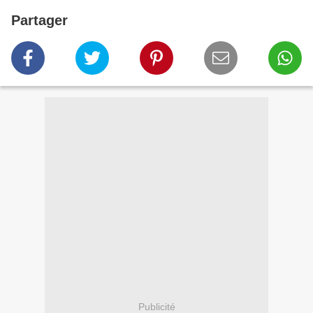
Partager
Publicité