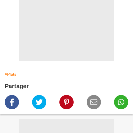
#Plats
Partager