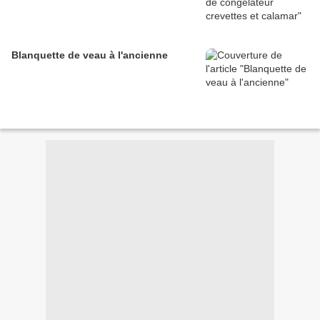
Blanquette de veau à l'ancienne