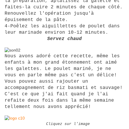
la préparation, aplatissez la galette et
faites-la cuire 2 minutes de chaque côté.
Renouvellez l'opération jusqu'à
épuisement de la pâte.
4-Poêlez les aiguillettes de poulet dans
leur marinade environ 10-12 minutes.
Servez chaud
Nous avons adoré cette recette, même les
enfants à mon grand étonnement ont aimé
les galettes. Le poulet mariné, je ne
vous en parle même pas c'est un délice!
Vous pouvez aussi rajouter un
accompagnement de riz basmati et sauvage!
C'est ce que j'ai fait quand je l'ai
refaite deux fois dans la même semaine
tellement nous avons apprécié!
Cliquez sur l'image