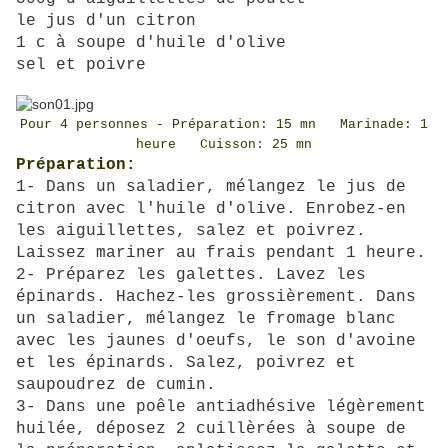
le jus d'un citron
1 c à soupe d'huile d'olive
sel et poivre
Pour 4 personnes - Préparation: 15 mn Marinade: 1
heure Cuisson: 25 mn
Préparation:
1- Dans un saladier, mélangez le jus de
citron avec l'huile d'olive. Enrobez-en
les aiguillettes, salez et poivrez.
Laissez mariner au frais pendant 1 heure.
2- Préparez les galettes. Lavez les
épinards. Hachez-les grossièrement. Dans
un saladier, mélangez le fromage blanc
avec les jaunes d'oeufs, le son d'avoine
et les épinards. Salez, poivrez et
saupoudrez de cumin.
3- Dans une poêle antiadhésive légèrement
huilée, déposez 2 cuillèrées à soupe de