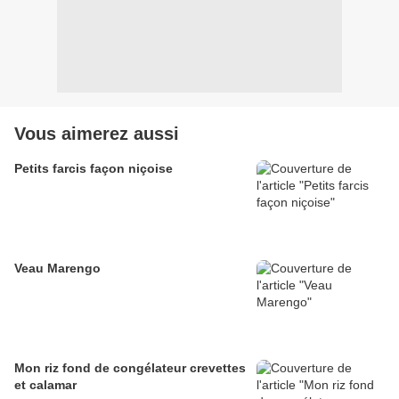
Vous aimerez aussi
Petits farcis façon niçoise
Veau Marengo
Mon riz fond de congélateur crevettes
et calamar