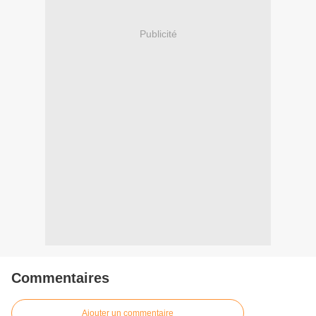
Publicité
Commentaires
Ajouter un commentaire