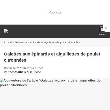
Publicité
MENU
Accueil
» Galettes aux épinards et aiguillettes de poulet citronnées
Galettes aux épinards et aiguillettes de poulet
citronnées
Publié le 21/01/2013 à 06:53
Par
cestnathaliequicuisine