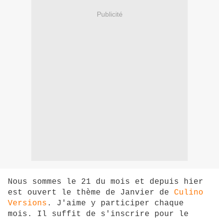
Publicité
Nous sommes le 21 du mois et depuis hier
est ouvert le thème de Janvier de
Culino
Versions
. J'aime y participer chaque
mois. Il suffit de s'inscrire pour le